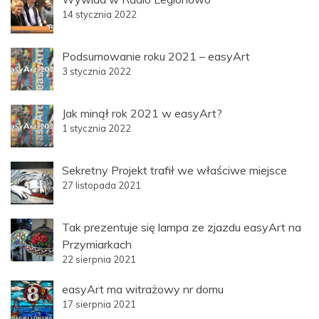
14 stycznia 2022
Podsumowanie roku 2021 – easyArt
3 stycznia 2022
Jak minął rok 2021 w easyArt?
1 stycznia 2022
Sekretny Projekt trafił we właściwe miejsce
27 listopada 2021
Tak prezentuje się lampa ze zjazdu easyArt na
Przymiarkach
22 sierpnia 2021
easyArt ma witrażowy nr domu
17 sierpnia 2021