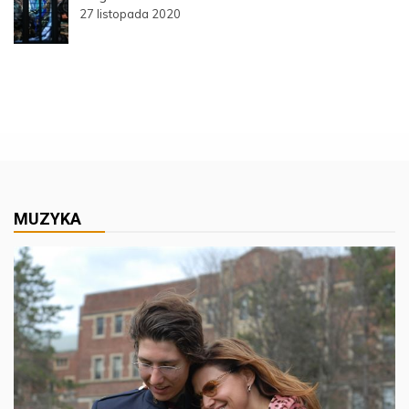
27 listopada 2020
MUZYKA