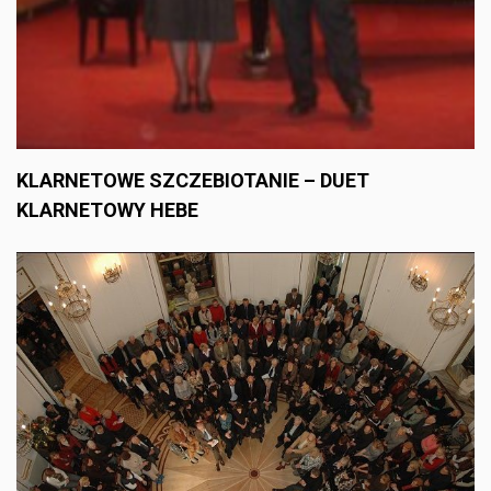
KLARNETOWE SZCZEBIOTANIE – DUET
KLARNETOWY HEBE