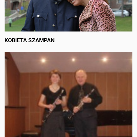
KOBIETA SZAMPAN