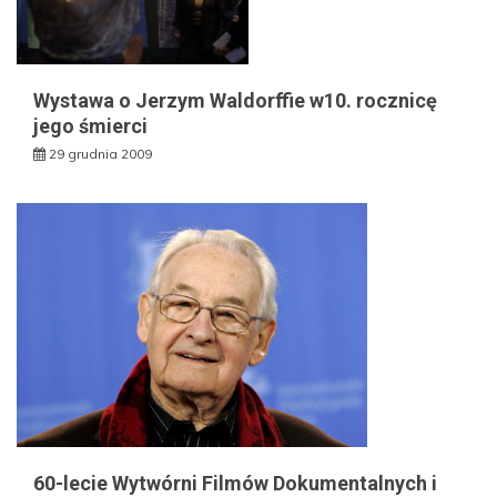
Wystawa o Jerzym Waldorffie w10. rocznicę
jego śmierci
29 grudnia 2009
60-lecie Wytwórni Filmów Dokumentalnych i