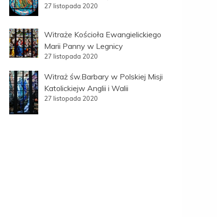
27 listopada 2020
Witraże Kościoła Ewangielickiego
Marii Panny w Legnicy
27 listopada 2020
Witraż św.Barbary w Polskiej Misji
Katolickiejw Anglii i Walii
27 listopada 2020