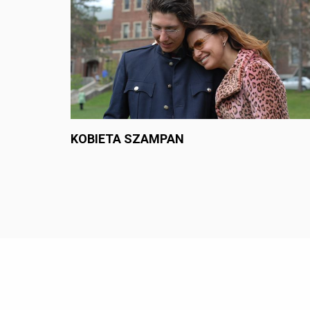
KOBIETA SZAMPAN