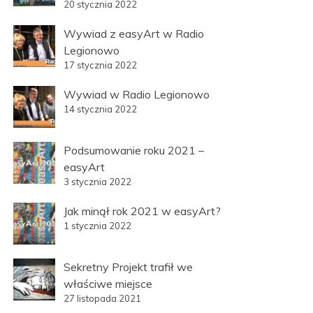
20 stycznia 2022
Wywiad z easyArt w Radio
Legionowo
17 stycznia 2022
Wywiad w Radio Legionowo
14 stycznia 2022
Podsumowanie roku 2021 –
easyArt
3 stycznia 2022
Jak minął rok 2021 w easyArt?
1 stycznia 2022
Sekretny Projekt trafił we
właściwe miejsce
27 listopada 2021