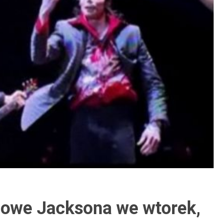
bowe Jacksona we wtorek,