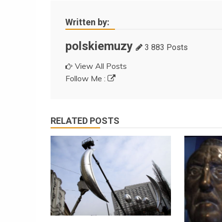
Written by:
polskiemuzy
3 883 Posts
View All Posts
Follow Me :
RELATED POSTS