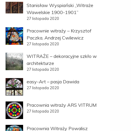
Stanisław Wyspiański „Witraże
Wawelskie 1900-1901”
27 listopada 2020
Pracownie witraży – Krzysztof
Paczka, Andrzej Cwilewicz
27 listopada 2020
WITRAŻE – dekoracyjne szkło w
architekturze
27 listopada 2020
easy-Art – pasja Dawida
27 listopada 2020
Pracownia witraży ARS VITRUM
27 listopada 2020
Pracownia Witraży Powalisz