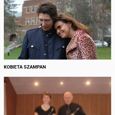
KOBIETA SZAMPAN