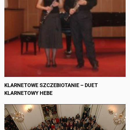
KLARNETOWE SZCZEBIOTANIE – DUET
KLARNETOWY HEBE