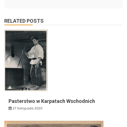
RELATED POSTS
Pasterstwo w Karpatach Wschodnich
27 listopada 2020