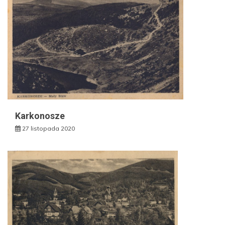
Karkonosze
27 listopada 2020