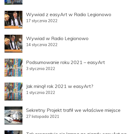
Wywiad z easyArt w Radio Legionowo
17 stycznia 2022
Wywiad w Radio Legionowo
14 stycznia 2022
Podsumowanie roku 2021 – easyArt
3 stycznia 2022
Jak minął rok 2021 w easyArt?
1 stycznia 2022
Sekretny Projekt trafił we właściwe miejsce
27 listopada 2021