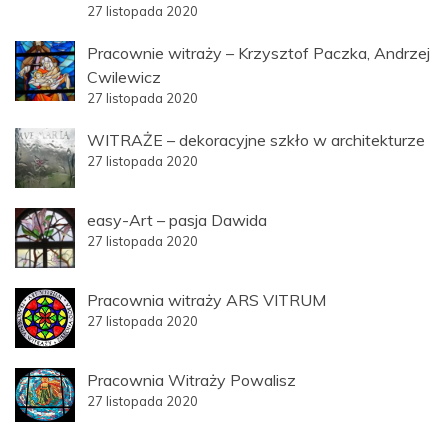
27 listopada 2020
Pracownie witraży – Krzysztof Paczka, Andrzej
Cwilewicz
27 listopada 2020
WITRAŻE – dekoracyjne szkło w architekturze
27 listopada 2020
easy-Art – pasja Dawida
27 listopada 2020
Pracownia witraży ARS VITRUM
27 listopada 2020
Pracownia Witraży Powalisz
27 listopada 2020