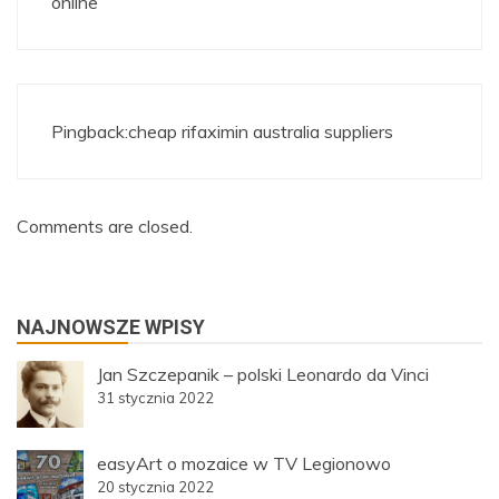
online
Pingback:
cheap rifaximin australia suppliers
Comments are closed.
NAJNOWSZE WPISY
Jan Szczepanik – polski Leonardo da Vinci
31 stycznia 2022
easyArt o mozaice w TV Legionowo
20 stycznia 2022