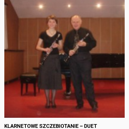
KLARNETOWE SZCZEBIOTANIE – DUET