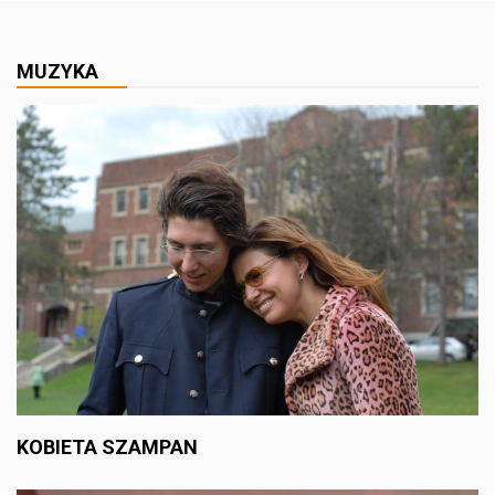
MUZYKA
KOBIETA SZAMPAN