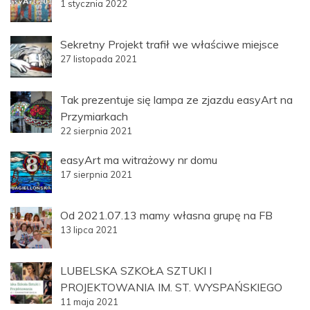
1 stycznia 2022
Sekretny Projekt trafił we właściwe miejsce
27 listopada 2021
Tak prezentuje się lampa ze zjazdu easyArt na
Przymiarkach
22 sierpnia 2021
easyArt ma witrażowy nr domu
17 sierpnia 2021
Od 2021.07.13 mamy własna grupę na FB
13 lipca 2021
LUBELSKA SZKOŁA SZTUKI I
PROJEKTOWANIA IM. ST. WYSPAŃSKIEGO
11 maja 2021