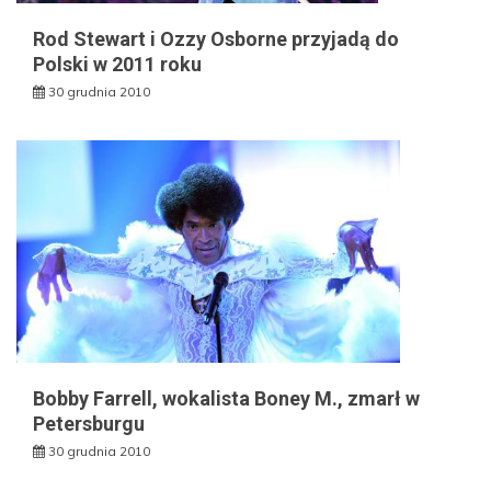
Rod Stewart i Ozzy Osborne przyjadą do
Polski w 2011 roku
30 grudnia 2010
Bobby Farrell, wokalista Boney M., zmarł w
Petersburgu
30 grudnia 2010