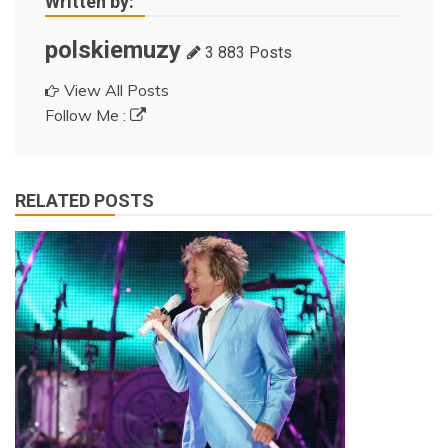
Written by:
polskiemuzy
3 883 Posts
View All Posts
Follow Me :
RELATED POSTS