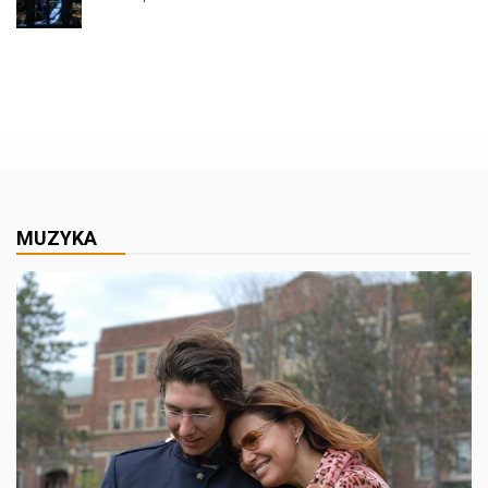
MUZYKA