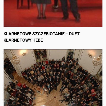
KLARNETOWE SZCZEBIOTANIE – DUET
KLARNETOWY HEBE