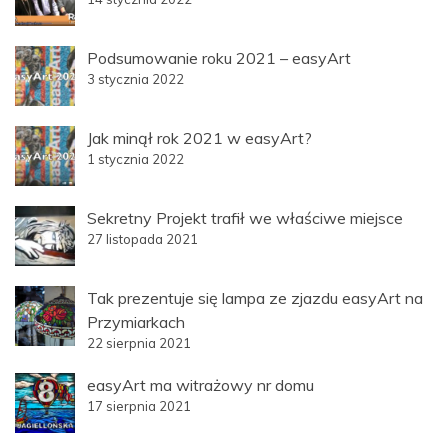
Podsumowanie roku 2021 – easyArt
3 stycznia 2022
Jak minął rok 2021 w easyArt?
1 stycznia 2022
Sekretny Projekt trafił we właściwe miejsce
27 listopada 2021
Tak prezentuje się lampa ze zjazdu easyArt na
Przymiarkach
22 sierpnia 2021
easyArt ma witrażowy nr domu
17 sierpnia 2021