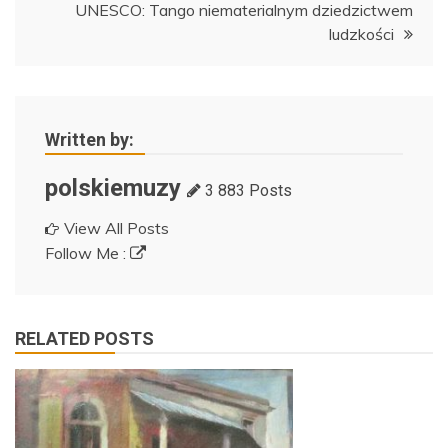
UNESCO: Tango niematerialnym dziedzictwem
ludzkości
Written by:
polskiemuzy
3 883 Posts
View All Posts
Follow Me :
RELATED POSTS