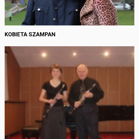
KOBIETA SZAMPAN