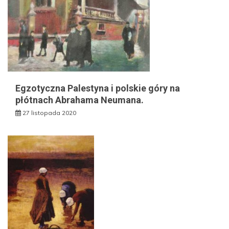
Egzotyczna Palestyna i polskie góry na
płótnach Abrahama Neumana.
27 listopada 2020