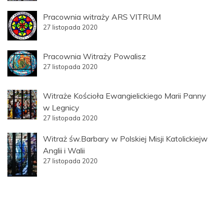
Pracownia witraży ARS VITRUM
27 listopada 2020
Pracownia Witraży Powalisz
27 listopada 2020
Witraże Kościoła Ewangielickiego Marii Panny
w Legnicy
27 listopada 2020
Witraż św.Barbary w Polskiej Misji Katolickiejw
Anglii i Walii
27 listopada 2020