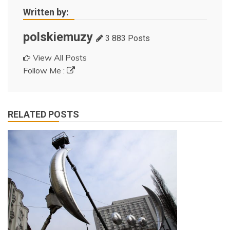
Written by:
polskiemuzy
3 883 Posts
View All Posts
Follow Me :
RELATED POSTS