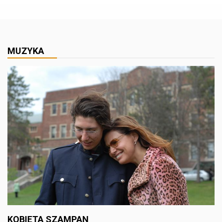
MUZYKA
KOBIETA SZAMPAN