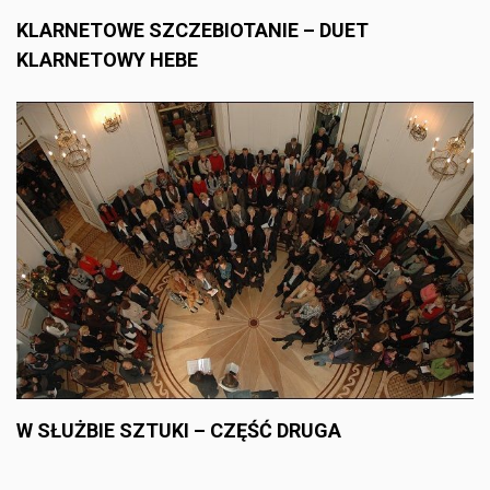
KLARNETOWE SZCZEBIOTANIE – DUET
KLARNETOWY HEBE
W SŁUŻBIE SZTUKI – CZĘŚĆ DRUGA