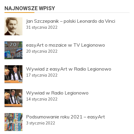
NAJNOWSZE WPISY
Jan Szczepanik – polski Leonardo da Vinci
31 stycznia 2022
easyArt o mozaice w TV Legionowo
20 stycznia 2022
Wywiad z easyArt w Radio Legionowo
17 stycznia 2022
Wywiad w Radio Legionowo
14 stycznia 2022
Podsumowanie roku 2021 – easyArt
3 stycznia 2022