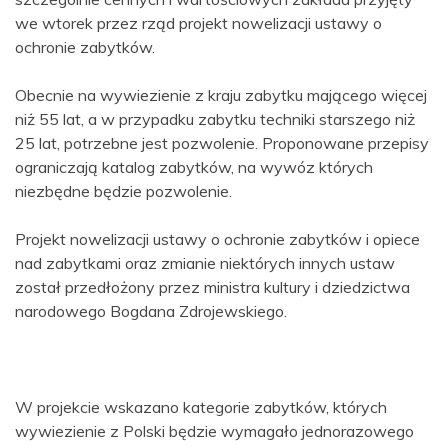
we wtorek przez rząd projekt nowelizacji ustawy o
ochronie zabytków.
Obecnie na wywiezienie z kraju zabytku mającego więcej
niż 55 lat, a w przypadku zabytku techniki starszego niż
25 lat, potrzebne jest pozwolenie. Proponowane przepisy
ograniczają katalog zabytków, na wywóz których
niezbędne będzie pozwolenie.
Projekt nowelizacji ustawy o ochronie zabytków i opiece
nad zabytkami oraz zmianie niektórych innych ustaw
został przedłożony przez ministra kultury i dziedzictwa
narodowego Bogdana Zdrojewskiego.
W projekcie wskazano kategorie zabytków, których
wywiezienie z Polski będzie wymagało jednorazowego