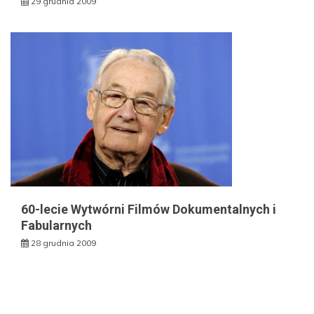
29 grudnia 2009
60-lecie Wytwórni Filmów Dokumentalnych i
Fabularnych
28 grudnia 2009