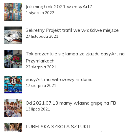
Jak minął rok 2021 w easyArt?
1 stycznia 2022
Sekretny Projekt trafił we właściwe miejsce
27 listopada 2021
Tak prezentuje się lampa ze zjazdu easyArt na
Przymiarkach
22 sierpnia 2021
easyArt ma witrażowy nr domu
17 sierpnia 2021
Od 2021.07.13 mamy własna grupę na FB
13 lipca 2021
LUBELSKA SZKOŁA SZTUKI I