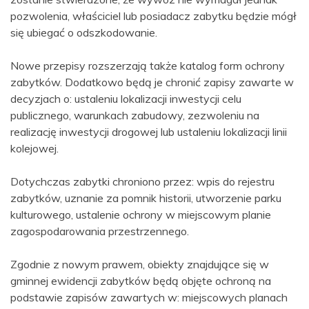
pozwolenia, właściciel lub posiadacz zabytku będzie mógł
się ubiegać o odszkodowanie.
Nowe przepisy rozszerzają także katalog form ochrony
zabytków. Dodatkowo będą je chronić zapisy zawarte w
decyzjach o: ustaleniu lokalizacji inwestycji celu
publicznego, warunkach zabudowy, zezwoleniu na
realizację inwestycji drogowej lub ustaleniu lokalizacji linii
kolejowej.
Dotychczas zabytki chroniono przez: wpis do rejestru
zabytków, uznanie za pomnik historii, utworzenie parku
kulturowego, ustalenie ochrony w miejscowym planie
zagospodarowania przestrzennego.
Zgodnie z nowym prawem, obiekty znajdujące się w
gminnej ewidencji zabytków będą objęte ochroną na
podstawie zapisów zawartych w: miejscowych planach