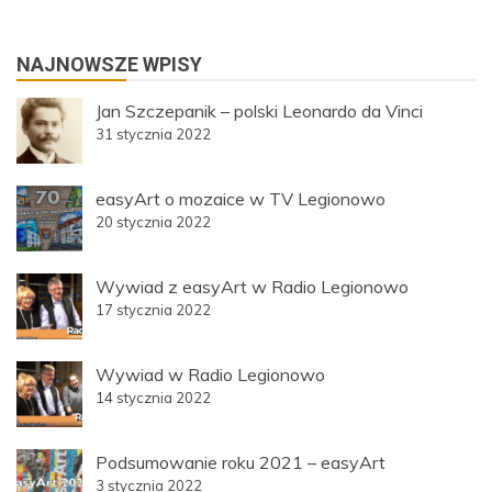
NAJNOWSZE WPISY
Jan Szczepanik – polski Leonardo da Vinci
31 stycznia 2022
easyArt o mozaice w TV Legionowo
20 stycznia 2022
Wywiad z easyArt w Radio Legionowo
17 stycznia 2022
Wywiad w Radio Legionowo
14 stycznia 2022
Podsumowanie roku 2021 – easyArt
3 stycznia 2022