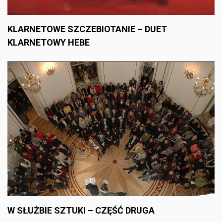
KLARNETOWE SZCZEBIOTANIE – DUET
KLARNETOWY HEBE
W SŁUŻBIE SZTUKI – CZĘŚĆ DRUGA