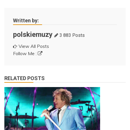
Written by:
polskiemuzy
3 883 Posts
View All Posts
Follow Me :
RELATED POSTS