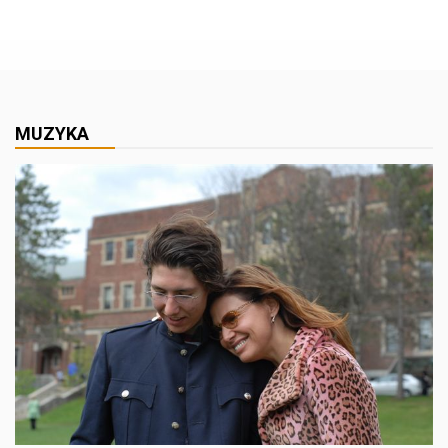
MUZYKA