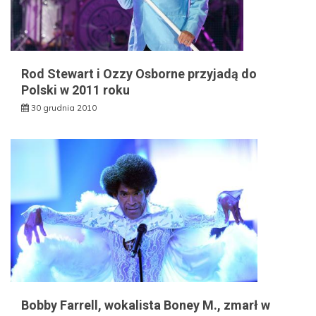
Rod Stewart i Ozzy Osborne przyjadą do
Polski w 2011 roku
30 grudnia 2010
Bobby Farrell, wokalista Boney M., zmarł w