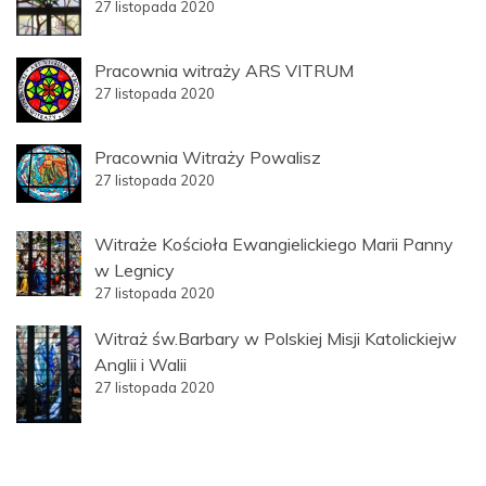
27 listopada 2020
Pracownia witraży ARS VITRUM
27 listopada 2020
Pracownia Witraży Powalisz
27 listopada 2020
Witraże Kościoła Ewangielickiego Marii Panny
w Legnicy
27 listopada 2020
Witraż św.Barbary w Polskiej Misji Katolickiejw
Anglii i Walii
27 listopada 2020