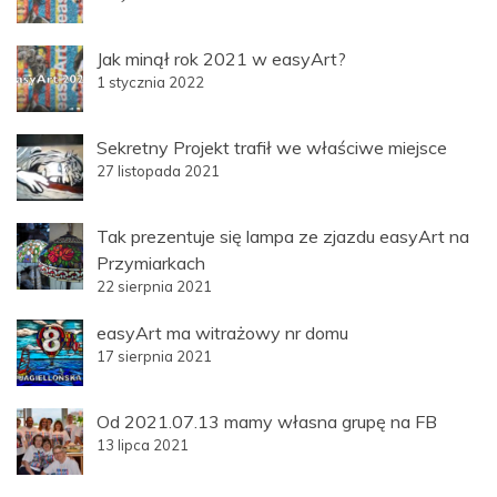
Jak minął rok 2021 w easyArt?
1 stycznia 2022
Sekretny Projekt trafił we właściwe miejsce
27 listopada 2021
Tak prezentuje się lampa ze zjazdu easyArt na
Przymiarkach
22 sierpnia 2021
easyArt ma witrażowy nr domu
17 sierpnia 2021
Od 2021.07.13 mamy własna grupę na FB
13 lipca 2021