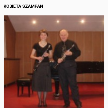
KOBIETA SZAMPAN