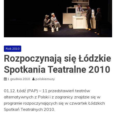
Rok 2010
Rozpoczynają się Łódzkie
Spotkania Teatralne 2010
1 grudnia 2010
polskiemuzy
01.12. Łódź (PAP) – 11 przedstawień teatrów
alternatywnych z Polski i z zagranicy znajdzie się w
programie rozpoczynających się w czwartek Łódzkich
Spotkań Teatralnych 2010.