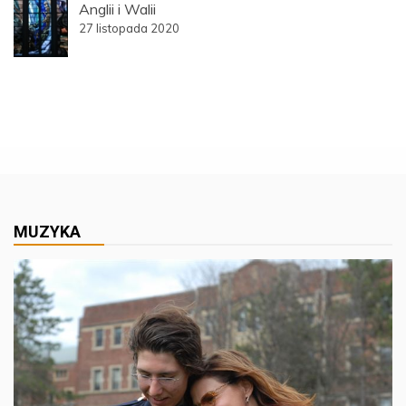
Anglii i Walii
27 listopada 2020
MUZYKA