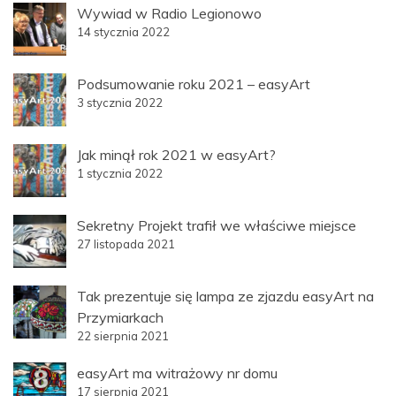
Wywiad w Radio Legionowo
14 stycznia 2022
Podsumowanie roku 2021 – easyArt
3 stycznia 2022
Jak minął rok 2021 w easyArt?
1 stycznia 2022
Sekretny Projekt trafił we właściwe miejsce
27 listopada 2021
Tak prezentuje się lampa ze zjazdu easyArt na
Przymiarkach
22 sierpnia 2021
easyArt ma witrażowy nr domu
17 sierpnia 2021