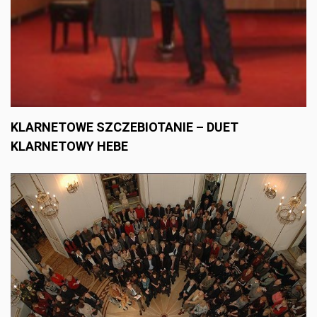
KLARNETOWE SZCZEBIOTANIE – DUET
KLARNETOWY HEBE