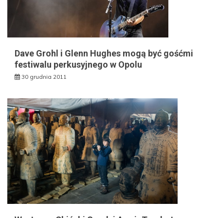
Dave Grohl i Glenn Hughes mogą być gośćmi
festiwalu perkusyjnego w Opolu
30 grudnia 2011