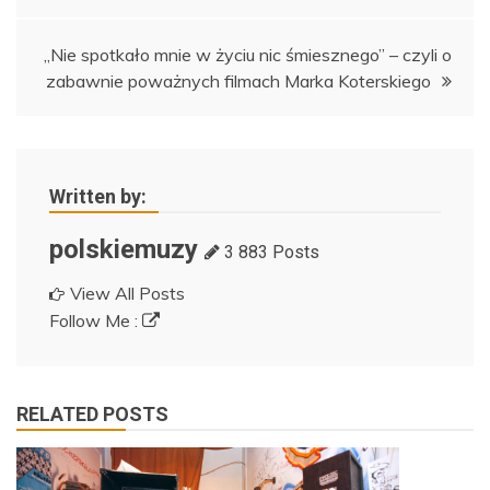
„Nie spotkało mnie w życiu nic śmiesznego” – czyli o
zabawnie poważnych filmach Marka Koterskiego
Written by:
polskiemuzy
3 883 Posts
View All Posts
Follow Me :
RELATED POSTS