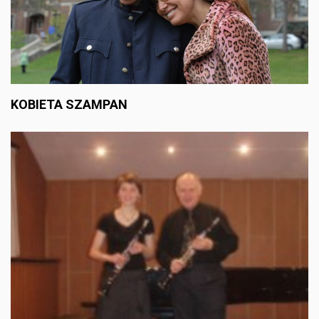
KOBIETA SZAMPAN