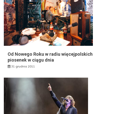
Od Nowego Roku w radiu więcejpolskich
piosenek w ciągu dnia
31 grudnia 2011