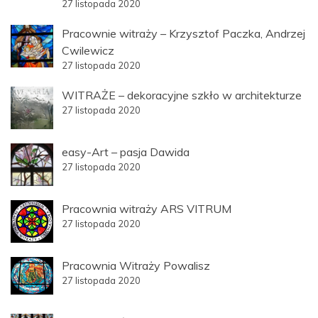
27 listopada 2020
Pracownie witraży – Krzysztof Paczka, Andrzej
Cwilewicz
27 listopada 2020
WITRAŻE – dekoracyjne szkło w architekturze
27 listopada 2020
easy-Art – pasja Dawida
27 listopada 2020
Pracownia witraży ARS VITRUM
27 listopada 2020
Pracownia Witraży Powalisz
27 listopada 2020