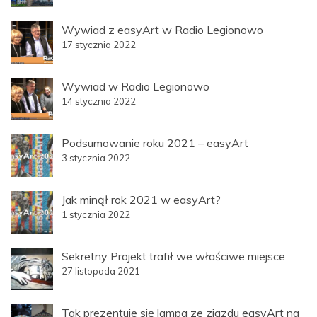
Wywiad z easyArt w Radio Legionowo
17 stycznia 2022
Wywiad w Radio Legionowo
14 stycznia 2022
Podsumowanie roku 2021 – easyArt
3 stycznia 2022
Jak minął rok 2021 w easyArt?
1 stycznia 2022
Sekretny Projekt trafił we właściwe miejsce
27 listopada 2021
Tak prezentuje się lampa ze zjazdu easyArt na