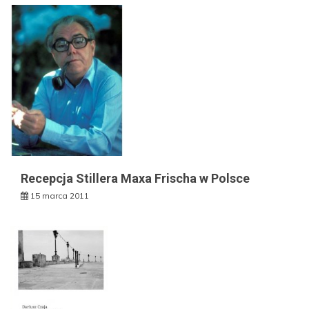
Recepcja Stillera Maxa Frischa w Polsce
15 marca 2011