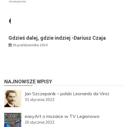
Gdzieś dalej, gdzie indziej -Dariusz Czaja
25 października 2010
NAJNOWSZE WPISY
Jan Szczepanik – polski Leonardo da Vinci
31 stycznia 2022
easyArt o mozaice w TV Legionowo
20 stycznia 2022