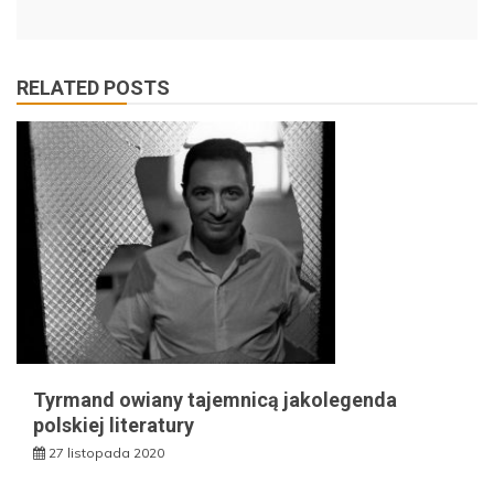
RELATED POSTS
Tyrmand owiany tajemnicą jakolegenda
polskiej literatury
27 listopada 2020