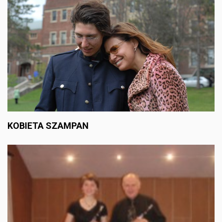
KOBIETA SZAMPAN