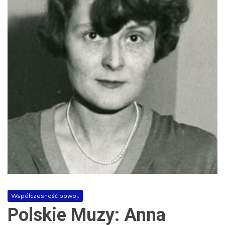
Współczesność powoj.
Polskie Muzy: Anna