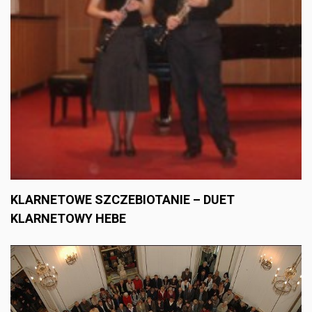
KLARNETOWE SZCZEBIOTANIE – DUET
KLARNETOWY HEBE