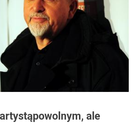
 artystąpowolnym, ale