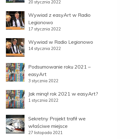
20 stycznia 2022
Wywiad z easyArt w Radio
Legionowo
17 stycznia 2022
Wywiad w Radio Legionowo
14 stycznia 2022
Podsumowanie roku 2021 –
easyArt
3 stycznia 2022
Jak minął rok 2021 w easyArt?
1 stycznia 2022
Sekretny Projekt trafił we
właściwe miejsce
27 listopada 2021