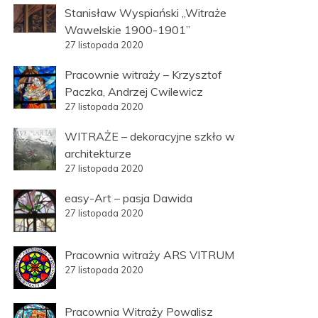
Stanisław Wyspiański „Witraże
Wawelskie 1900-1901”
27 listopada 2020
Pracownie witraży – Krzysztof
Paczka, Andrzej Cwilewicz
27 listopada 2020
WITRAŻE – dekoracyjne szkło w
architekturze
27 listopada 2020
easy-Art – pasja Dawida
27 listopada 2020
Pracownia witraży ARS VITRUM
27 listopada 2020
Pracownia Witraży Powalisz