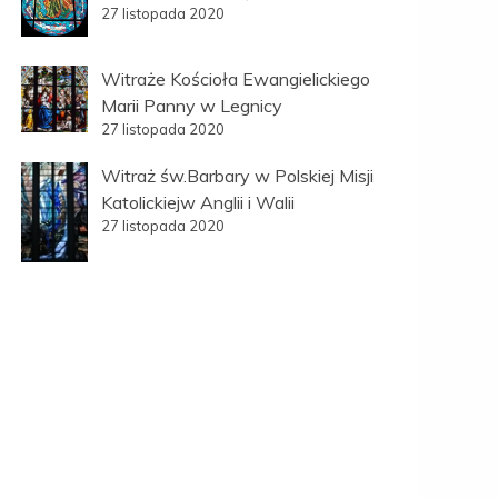
27 listopada 2020
Witraże Kościoła Ewangielickiego
Marii Panny w Legnicy
27 listopada 2020
Witraż św.Barbary w Polskiej Misji
Katolickiejw Anglii i Walii
27 listopada 2020