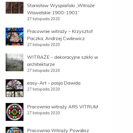
Stanisław Wyspiański „Witraże
Wawelskie 1900-1901”
27 listopada 2020
Pracownie witraży – Krzysztof
Paczka, Andrzej Cwilewicz
27 listopada 2020
WITRAŻE – dekoracyjne szkło w
architekturze
27 listopada 2020
easy-Art – pasja Dawida
27 listopada 2020
Pracownia witraży ARS VITRUM
27 listopada 2020
Pracownia Witraży Powalisz