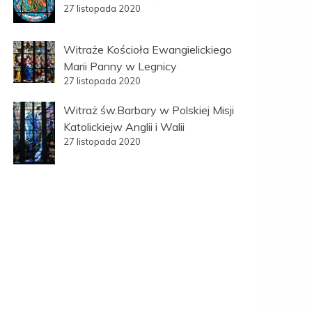
27 listopada 2020
Witraże Kościoła Ewangielickiego
Marii Panny w Legnicy
27 listopada 2020
Witraż św.Barbary w Polskiej Misji
Katolickiejw Anglii i Walii
27 listopada 2020