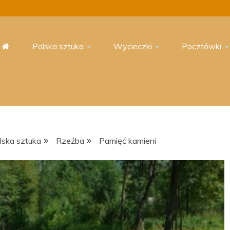
Polska sztuka
Wycieczki
Pocztówki
lska sztuka
Rzeźba
Pamięć kamieni