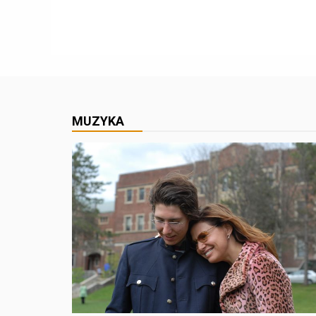
MUZYKA