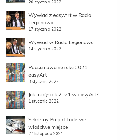
20 stycznia 2022
Wywiad z easyArt w Radio
Legionowo
17 stycznia 2022
Wywiad w Radio Legionowo
14 stycznia 2022
Podsumowanie roku 2021 –
easyArt
3 stycznia 2022
Jak minął rok 2021 w easyArt?
1 stycznia 2022
Sekretny Projekt trafił we
właściwe miejsce
27 listopada 2021