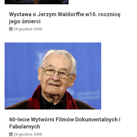
Wystawa o Jerzym Waldorffie w10. rocznicę
jego śmierci
29 grudnia 2009
60-lecie Wytwórni Filmów Dokumentalnych i
Fabularnych
28 grudnia 2009