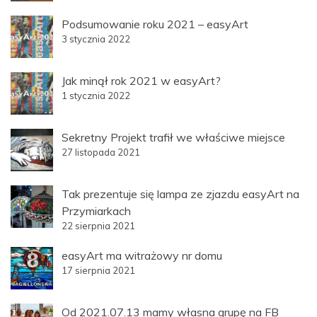
Podsumowanie roku 2021 – easyArt
3 stycznia 2022
Jak minął rok 2021 w easyArt?
1 stycznia 2022
Sekretny Projekt trafił we właściwe miejsce
27 listopada 2021
Tak prezentuje się lampa ze zjazdu easyArt na
Przymiarkach
22 sierpnia 2021
easyArt ma witrażowy nr domu
17 sierpnia 2021
Od 2021.07.13 mamy własna grupę na FB