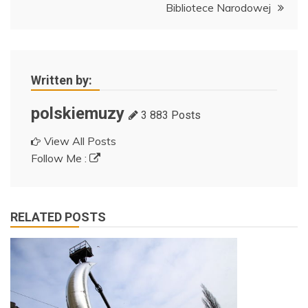
Bibliotece Narodowej
Written by:
polskiemuzy
3 883 Posts
View All Posts
Follow Me :
RELATED POSTS