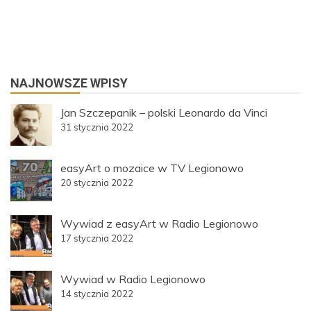
NAJNOWSZE WPISY
Jan Szczepanik – polski Leonardo da Vinci
31 stycznia 2022
easyArt o mozaice w TV Legionowo
20 stycznia 2022
Wywiad z easyArt w Radio Legionowo
17 stycznia 2022
Wywiad w Radio Legionowo
14 stycznia 2022