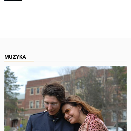
MUZYKA