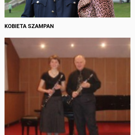
KOBIETA SZAMPAN