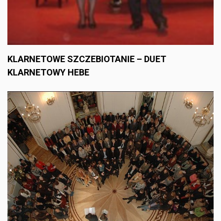
KLARNETOWE SZCZEBIOTANIE – DUET
KLARNETOWY HEBE