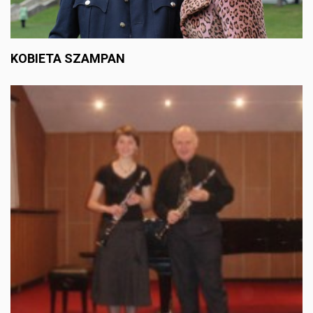
KOBIETA SZAMPAN