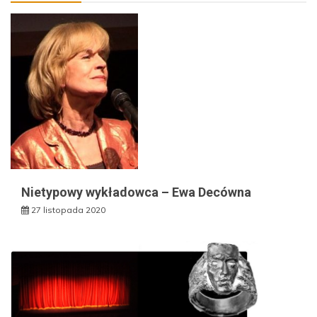
Nietypowy wykładowca – Ewa Decówna
27 listopada 2020