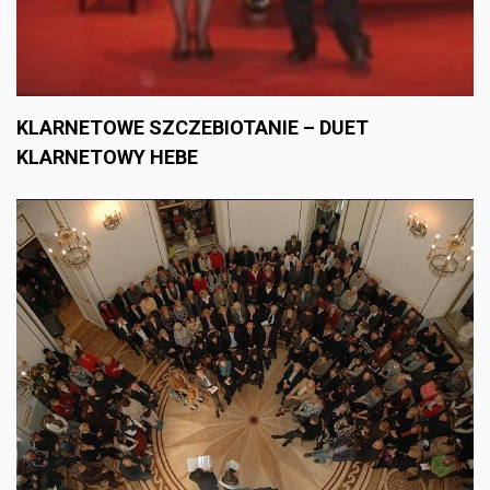
KLARNETOWE SZCZEBIOTANIE – DUET
KLARNETOWY HEBE