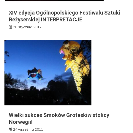
XIV edycja Ogólnopolskiego Festiwalu Sztuki
Reżyserskiej INTERPRETACJE
20 stycznia 2012
Wielki sukces Smoków Groteskiw stolicy
Norwegii!
24 września 2011