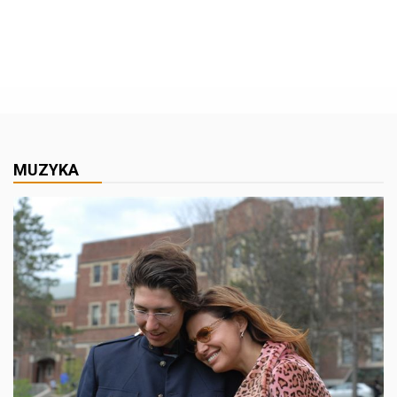
MUZYKA