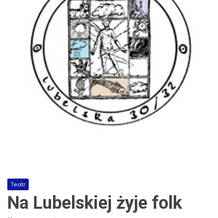
Teatr
Na Lubelskiej żyje folk