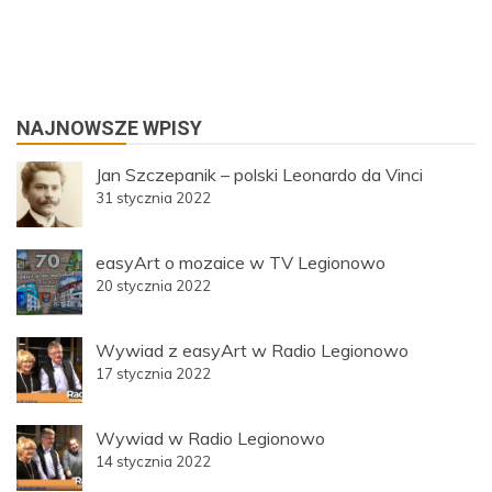
NAJNOWSZE WPISY
Jan Szczepanik – polski Leonardo da Vinci
31 stycznia 2022
easyArt o mozaice w TV Legionowo
20 stycznia 2022
Wywiad z easyArt w Radio Legionowo
17 stycznia 2022
Wywiad w Radio Legionowo
14 stycznia 2022