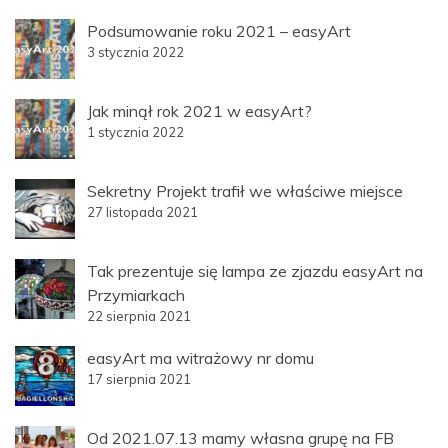
Podsumowanie roku 2021 – easyArt
3 stycznia 2022
Jak minął rok 2021 w easyArt?
1 stycznia 2022
Sekretny Projekt trafił we właściwe miejsce
27 listopada 2021
Tak prezentuje się lampa ze zjazdu easyArt na
Przymiarkach
22 sierpnia 2021
easyArt ma witrażowy nr domu
17 sierpnia 2021
Od 2021.07.13 mamy własna grupę na FB