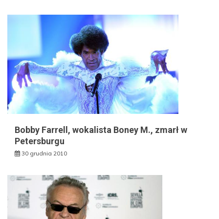
Bobby Farrell, wokalista Boney M., zmarł w
Petersburgu
30 grudnia 2010