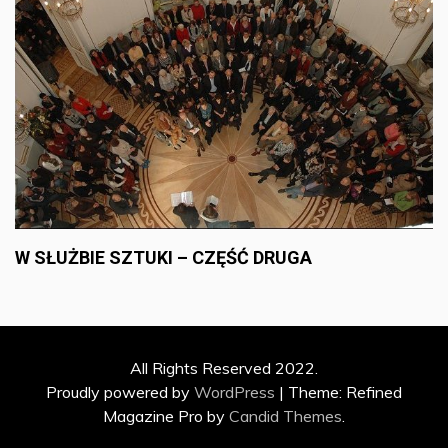
W SŁUŻBIE SZTUKI – CZĘŚĆ DRUGA
All Rights Reserved 2022.
Proudly powered by
WordPress
|
Theme: Refined
Magazine Pro by
Candid Themes
.