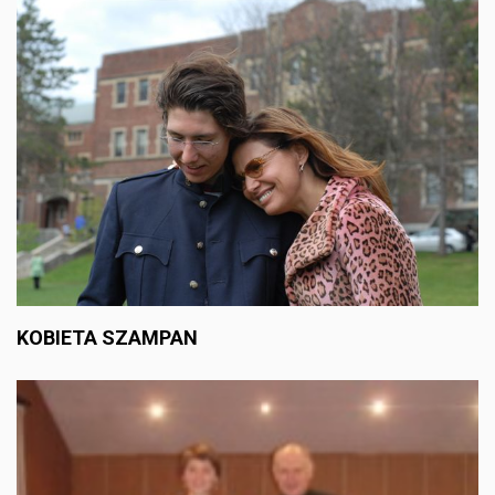
KOBIETA SZAMPAN