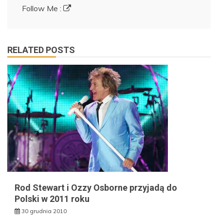
Follow Me :
RELATED POSTS
Rod Stewart i Ozzy Osborne przyjadą do
Polski w 2011 roku
30 grudnia 2010