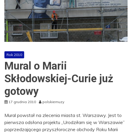
Rok 2010
Mural o Marii
Skłodowskiej-Curie już
gotowy
17 grudnia 2010
polskiemuzy
Mural powstał na zlecenia miasta st. Warszawy. Jest to
pierwsza odsłona projektu „Urodziłam się w Warszawie”
poprzedzającego przyszłoroczne obchody Roku Marii