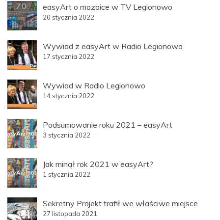
easyArt o mozaice w TV Legionowo
20 stycznia 2022
Wywiad z easyArt w Radio Legionowo
17 stycznia 2022
Wywiad w Radio Legionowo
14 stycznia 2022
Podsumowanie roku 2021 – easyArt
3 stycznia 2022
Jak minął rok 2021 w easyArt?
1 stycznia 2022
Sekretny Projekt trafił we właściwe miejsce
27 listopada 2021