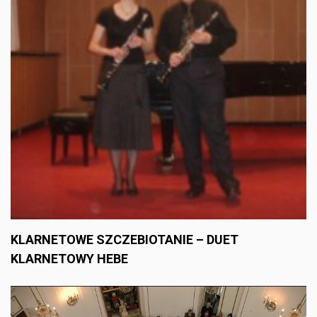
KLARNETOWE SZCZEBIOTANIE – DUET
KLARNETOWY HEBE