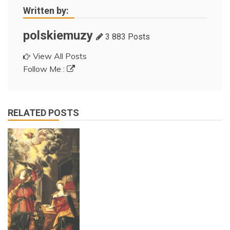
Written by:
polskiemuzy
3 883 Posts
View All Posts
Follow Me :
RELATED POSTS