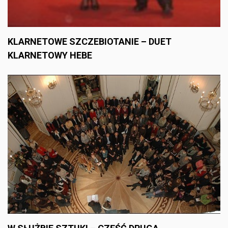
KLARNETOWE SZCZEBIOTANIE – DUET
KLARNETOWY HEBE