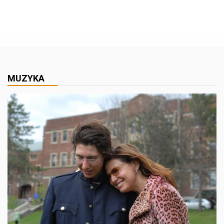
MUZYKA