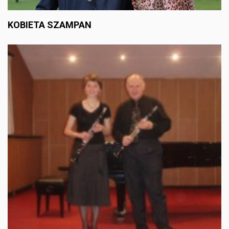
KOBIETA SZAMPAN