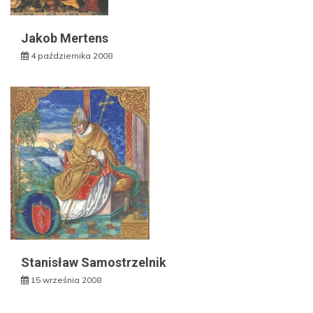
Jakob Mertens
4 października 2008
Stanisław Samostrzelnik
15 września 2008