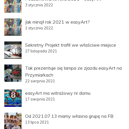
3 stycznia 2022
Jak minął rok 2021 w easyArt?
1 stycznia 2022
Sekretny Projekt trafił we właściwe miejsce
27 listopada 2021
Tak prezentuje się lampa ze zjazdu easyArt na
Przymiarkach
22 sierpnia 2021
easyArt ma witrażowy nr domu
17 sierpnia 2021
Od 2021.07.13 mamy własna grupę na FB
13 lipca 2021