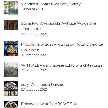
Via Vitrea – witraż wg Ireny Kalety
10 marca 2021
Stanisław Wyspiański „Witraże Wawelskie
1900-1901”
27 listopada 2020
Pracownie witraży – Krzysztof Paczka, Andrzej
Cwilewicz
27 listopada 2020
WITRAŻE – dekoracyjne szkło w architekturze
27 listopada 2020
easy-Art – pasja Dawida
27 listopada 2020
Pracownia witraży ARS VITRUM