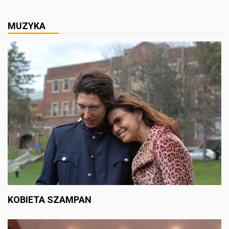
MUZYKA
KOBIETA SZAMPAN