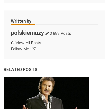
Written by:
polskiemuzy
3 883 Posts
View All Posts
Follow Me :
RELATED POSTS