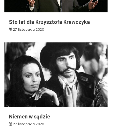
Sto lat dla Krzysztofa Krawczyka
27 listopada 2020
Niemen w sądzie
27 listopada 2020