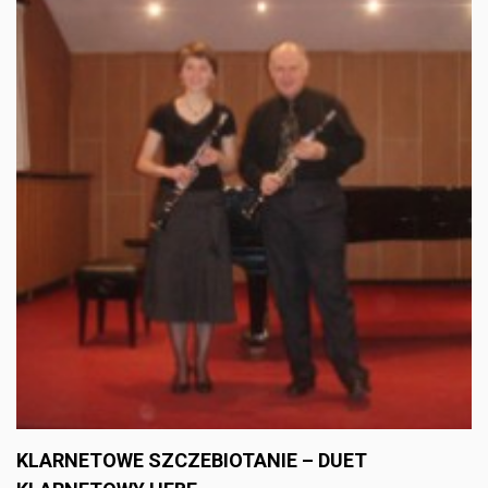
KLARNETOWE SZCZEBIOTANIE – DUET