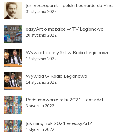
Jan Szczepanik – polski Leonardo da Vinci
31 stycznia 2022
easyArt o mozaice w TV Legionowo
20 stycznia 2022
Wywiad z easyArt w Radio Legionowo
17 stycznia 2022
Wywiad w Radio Legionowo
14 stycznia 2022
Podsumowanie roku 2021 – easyArt
3 stycznia 2022
Jak minął rok 2021 w easyArt?
1 stycznia 2022