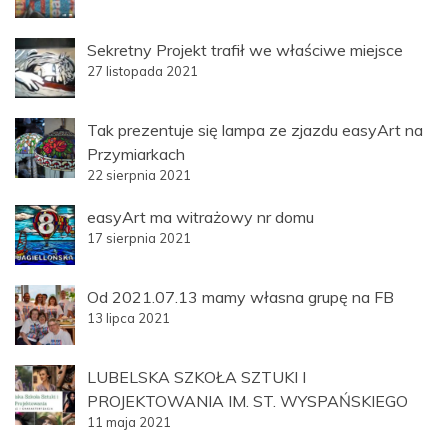
Sekretny Projekt trafił we właściwe miejsce
27 listopada 2021
Tak prezentuje się lampa ze zjazdu easyArt na
Przymiarkach
22 sierpnia 2021
easyArt ma witrażowy nr domu
17 sierpnia 2021
Od 2021.07.13 mamy własna grupę na FB
13 lipca 2021
LUBELSKA SZKOŁA SZTUKI I
PROJEKTOWANIA IM. ST. WYSPAŃSKIEGO
11 maja 2021