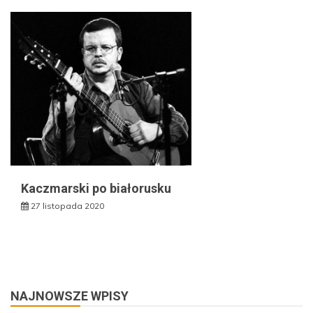
Kaczmarski po białorusku
27 listopada 2020
NAJNOWSZE WPISY