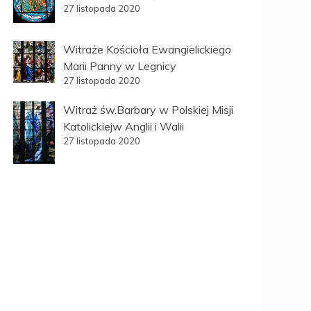
27 listopada 2020
Witraże Kościoła Ewangielickiego
Marii Panny w Legnicy
27 listopada 2020
Witraż św.Barbary w Polskiej Misji
Katolickiejw Anglii i Walii
27 listopada 2020