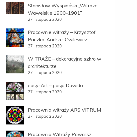
Stanisław Wyspiański „Witraże
Wawelskie 1900-1901”
27 listopada 2020
Pracownie witraży – Krzysztof
Paczka, Andrzej Cwilewicz
27 listopada 2020
WITRAŻE – dekoracyjne szkło w
architekturze
27 listopada 2020
easy-Art – pasja Dawida
27 listopada 2020
Pracownia witraży ARS VITRUM
27 listopada 2020
Pracownia Witraży Powalisz