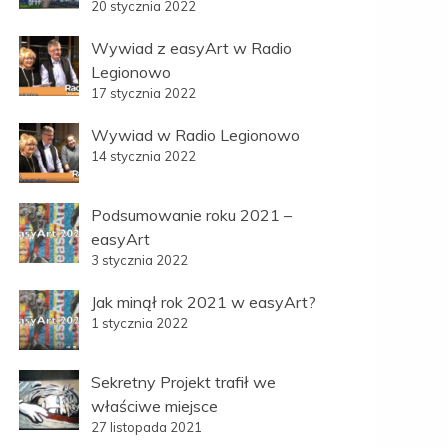
20 stycznia 2022
Wywiad z easyArt w Radio
Legionowo
17 stycznia 2022
Wywiad w Radio Legionowo
14 stycznia 2022
Podsumowanie roku 2021 –
easyArt
3 stycznia 2022
Jak minął rok 2021 w easyArt?
1 stycznia 2022
Sekretny Projekt trafił we
właściwe miejsce
27 listopada 2021