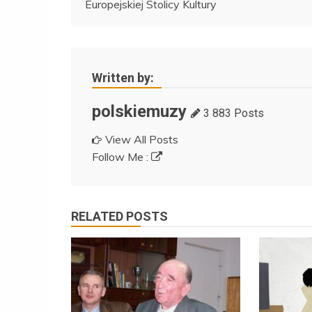
Europejskiej Stolicy Kultury
wpisu
Written by:
polskiemuzy
3 883 Posts
View All Posts
Follow Me :
RELATED POSTS