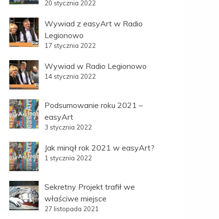
20 stycznia 2022
Wywiad z easyArt w Radio
Legionowo
17 stycznia 2022
Wywiad w Radio Legionowo
14 stycznia 2022
Podsumowanie roku 2021 –
easyArt
3 stycznia 2022
Jak minął rok 2021 w easyArt?
1 stycznia 2022
Sekretny Projekt trafił we
właściwe miejsce
27 listopada 2021