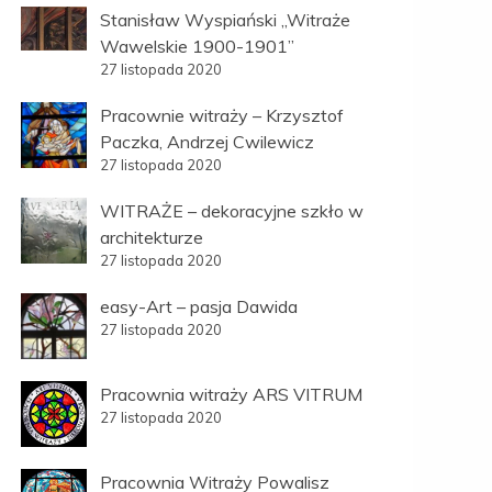
Stanisław Wyspiański „Witraże
Wawelskie 1900-1901”
27 listopada 2020
Pracownie witraży – Krzysztof
Paczka, Andrzej Cwilewicz
27 listopada 2020
WITRAŻE – dekoracyjne szkło w
architekturze
27 listopada 2020
easy-Art – pasja Dawida
27 listopada 2020
Pracownia witraży ARS VITRUM
27 listopada 2020
Pracownia Witraży Powalisz