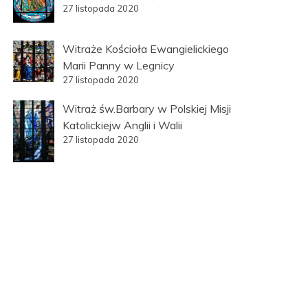
27 listopada 2020
Witraże Kościoła Ewangielickiego
Marii Panny w Legnicy
27 listopada 2020
Witraż św.Barbary w Polskiej Misji
Katolickiejw Anglii i Walii
27 listopada 2020