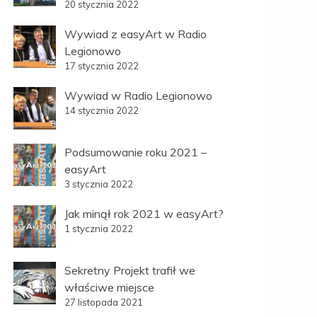
20 stycznia 2022
Wywiad z easyArt w Radio
Legionowo
17 stycznia 2022
Wywiad w Radio Legionowo
14 stycznia 2022
Podsumowanie roku 2021 –
easyArt
3 stycznia 2022
Jak minął rok 2021 w easyArt?
1 stycznia 2022
Sekretny Projekt trafił we
właściwe miejsce
27 listopada 2021