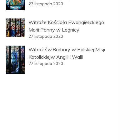
27 listopada 2020
Witraże Kościoła Ewangielickiego
Marii Panny w Legnicy
27 listopada 2020
Witraż św.Barbary w Polskiej Misji
Katolickiejw Anglii i Walii
27 listopada 2020