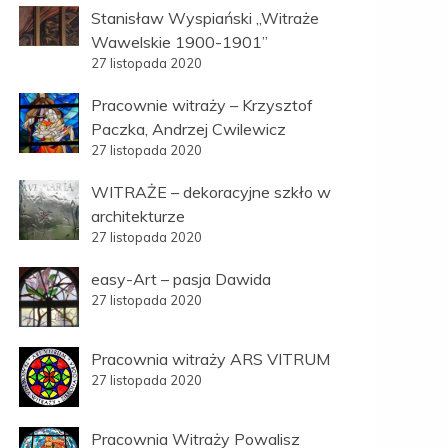
Stanisław Wyspiański „Witraże
Wawelskie 1900-1901”
27 listopada 2020
Pracownie witraży – Krzysztof
Paczka, Andrzej Cwilewicz
27 listopada 2020
WITRAŻE – dekoracyjne szkło w
architekturze
27 listopada 2020
easy-Art – pasja Dawida
27 listopada 2020
Pracownia witraży ARS VITRUM
27 listopada 2020
Pracownia Witraży Powalisz