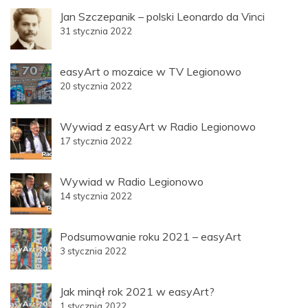
Jan Szczepanik – polski Leonardo da Vinci
31 stycznia 2022
easyArt o mozaice w TV Legionowo
20 stycznia 2022
Wywiad z easyArt w Radio Legionowo
17 stycznia 2022
Wywiad w Radio Legionowo
14 stycznia 2022
Podsumowanie roku 2021 – easyArt
3 stycznia 2022
Jak minął rok 2021 w easyArt?
1 stycznia 2022