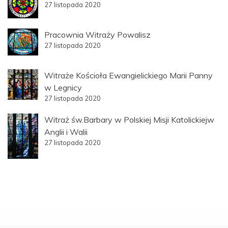
27 listopada 2020
Pracownia Witraży Powalisz
27 listopada 2020
Witraże Kościoła Ewangielickiego Marii Panny
w Legnicy
27 listopada 2020
Witraż św.Barbary w Polskiej Misji Katolickiejw
Anglii i Walii
27 listopada 2020