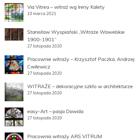
Via Vitrea – witraż wg Ireny Kalety
10 marca 2021
Stanisław Wyspiański „Witraże Wawelskie
1900-1901”
27 listopada 2020
Pracownie witraży – Krzysztof Paczka, Andrzej
Cwilewicz
27 listopada 2020
WITRAŻE – dekoracyjne szkło w architekturze
27 listopada 2020
easy-Art – pasja Dawida
27 listopada 2020
Pracownia witraży ARS VITRUM