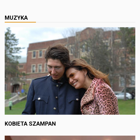
MUZYKA
KOBIETA SZAMPAN