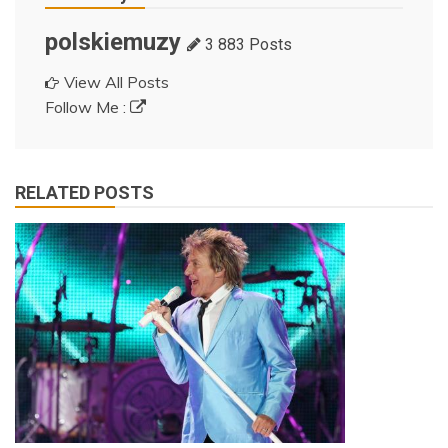
polskiemuzy
3 883 Posts
View All Posts
Follow Me :
RELATED POSTS