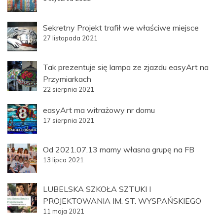
Sekretny Projekt trafił we właściwe miejsce
27 listopada 2021
Tak prezentuje się lampa ze zjazdu easyArt na
Przymiarkach
22 sierpnia 2021
easyArt ma witrażowy nr domu
17 sierpnia 2021
Od 2021.07.13 mamy własna grupę na FB
13 lipca 2021
LUBELSKA SZKOŁA SZTUKI I
PROJEKTOWANIA IM. ST. WYSPAŃSKIEGO
11 maja 2021