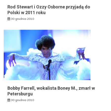
Rod Stewart i Ozzy Osborne przyjadą do
Polski w 2011 roku
30 grudnia 2010
Bobby Farrell, wokalista Boney M., zmarł w
Petersburgu
30 grudnia 2010