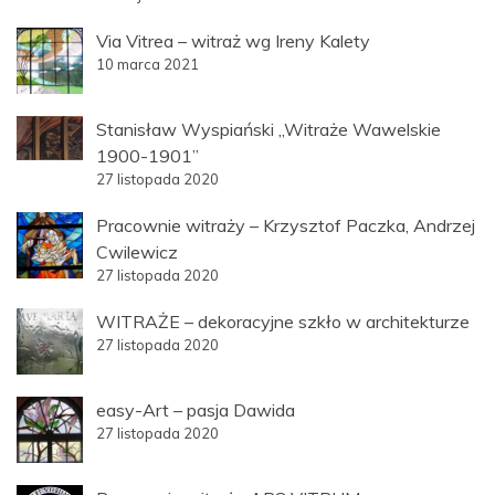
Via Vitrea – witraż wg Ireny Kalety
10 marca 2021
Stanisław Wyspiański „Witraże Wawelskie
1900-1901”
27 listopada 2020
Pracownie witraży – Krzysztof Paczka, Andrzej
Cwilewicz
27 listopada 2020
WITRAŻE – dekoracyjne szkło w architekturze
27 listopada 2020
easy-Art – pasja Dawida
27 listopada 2020