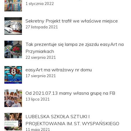
1 stycznia 2022
Sekretny Projekt trafił we właściwe miejsce
27 listopada 2021
Tak prezentuje się lampa ze zjazdu easyArt na
Przymiarkach
22 sierpnia 2021
easyArt ma witrażowy nr domu
17 sierpnia 2021
Od 2021.07.13 mamy własna grupę na FB
13 lipca 2021
LUBELSKA SZKOŁA SZTUKI I
PROJEKTOWANIA IM. ST. WYSPAŃSKIEGO
11 maja 2021