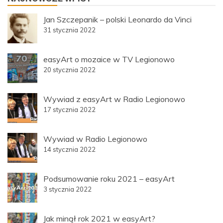
Jan Szczepanik – polski Leonardo da Vinci
31 stycznia 2022
easyArt o mozaice w TV Legionowo
20 stycznia 2022
Wywiad z easyArt w Radio Legionowo
17 stycznia 2022
Wywiad w Radio Legionowo
14 stycznia 2022
Podsumowanie roku 2021 – easyArt
3 stycznia 2022
Jak minął rok 2021 w easyArt?