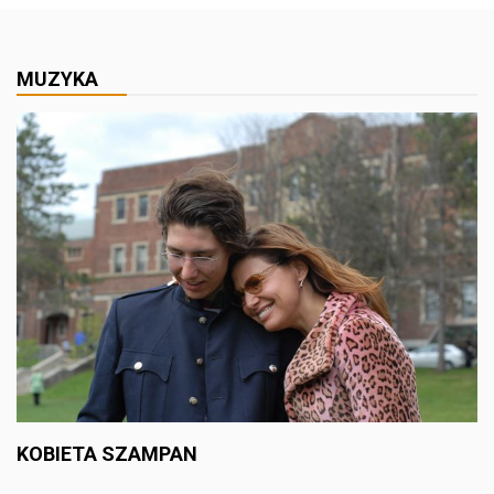
MUZYKA
KOBIETA SZAMPAN