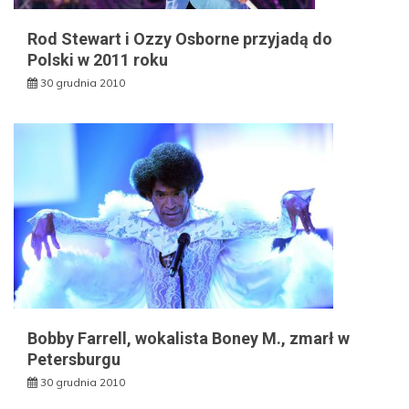
Rod Stewart i Ozzy Osborne przyjadą do
Polski w 2011 roku
30 grudnia 2010
Bobby Farrell, wokalista Boney M., zmarł w
Petersburgu
30 grudnia 2010