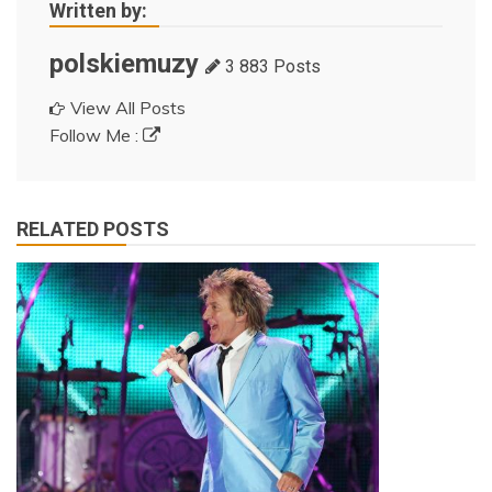
Written by:
polskiemuzy
3 883 Posts
View All Posts
Follow Me :
RELATED POSTS