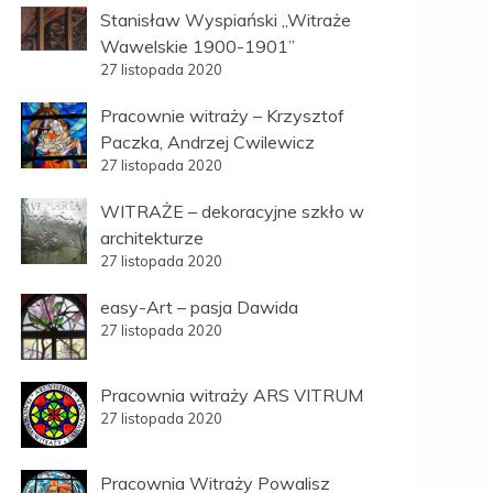
Stanisław Wyspiański „Witraże
Wawelskie 1900-1901”
27 listopada 2020
Pracownie witraży – Krzysztof
Paczka, Andrzej Cwilewicz
27 listopada 2020
WITRAŻE – dekoracyjne szkło w
architekturze
27 listopada 2020
easy-Art – pasja Dawida
27 listopada 2020
Pracownia witraży ARS VITRUM
27 listopada 2020
Pracownia Witraży Powalisz