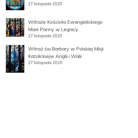
27 listopada 2020
Witraże Kościoła Ewangielickiego
Marii Panny w Legnicy
27 listopada 2020
Witraż św.Barbary w Polskiej Misji
Katolickiejw Anglii i Walii
27 listopada 2020