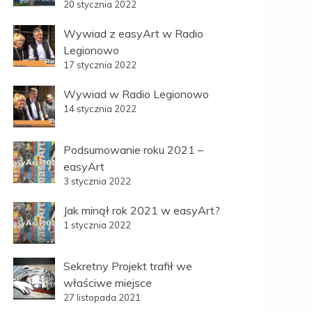
20 stycznia 2022
Wywiad z easyArt w Radio
Legionowo
17 stycznia 2022
Wywiad w Radio Legionowo
14 stycznia 2022
Podsumowanie roku 2021 –
easyArt
3 stycznia 2022
Jak minął rok 2021 w easyArt?
1 stycznia 2022
Sekretny Projekt trafił we
właściwe miejsce
27 listopada 2021