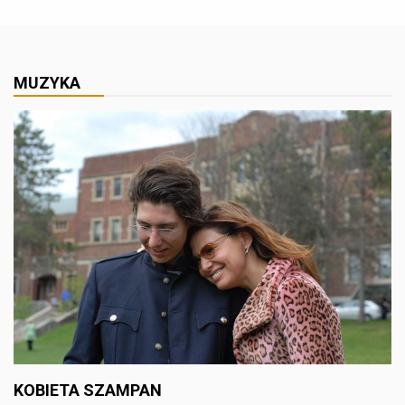
MUZYKA
KOBIETA SZAMPAN