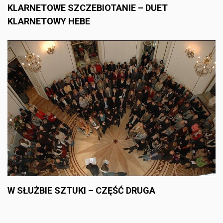
KLARNETOWE SZCZEBIOTANIE – DUET
KLARNETOWY HEBE
W SŁUŻBIE SZTUKI – CZĘŚĆ DRUGA