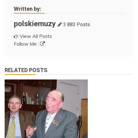
Written by:
polskiemuzy
3 883 Posts
View All Posts
Follow Me :
RELATED POSTS