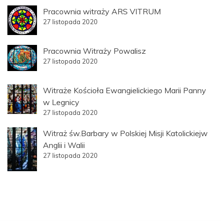
Pracownia witraży ARS VITRUM
27 listopada 2020
Pracownia Witraży Powalisz
27 listopada 2020
Witraże Kościoła Ewangielickiego Marii Panny
w Legnicy
27 listopada 2020
Witraż św.Barbary w Polskiej Misji Katolickiejw
Anglii i Walii
27 listopada 2020