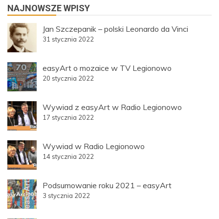
NAJNOWSZE WPISY
Jan Szczepanik – polski Leonardo da Vinci
31 stycznia 2022
easyArt o mozaice w TV Legionowo
20 stycznia 2022
Wywiad z easyArt w Radio Legionowo
17 stycznia 2022
Wywiad w Radio Legionowo
14 stycznia 2022
Podsumowanie roku 2021 – easyArt
3 stycznia 2022