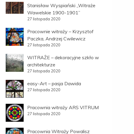
Stanisław Wyspiański „Witraże
Wawelskie 1900-1901”
27 listopada 2020
Pracownie witraży – Krzysztof
Paczka, Andrzej Cwilewicz
27 listopada 2020
WITRAŻE – dekoracyjne szkło w
architekturze
27 listopada 2020
easy-Art – pasja Dawida
27 listopada 2020
Pracownia witraży ARS VITRUM
27 listopada 2020
Pracownia Witraży Powalisz