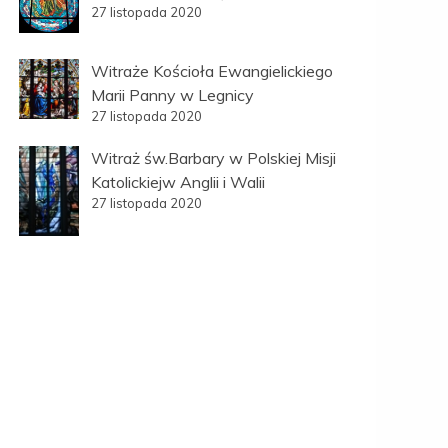
27 listopada 2020
Witraże Kościoła Ewangielickiego
Marii Panny w Legnicy
27 listopada 2020
Witraż św.Barbary w Polskiej Misji
Katolickiejw Anglii i Walii
27 listopada 2020