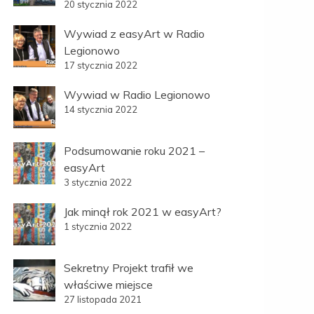
20 stycznia 2022
Wywiad z easyArt w Radio
Legionowo
17 stycznia 2022
Wywiad w Radio Legionowo
14 stycznia 2022
Podsumowanie roku 2021 –
easyArt
3 stycznia 2022
Jak minął rok 2021 w easyArt?
1 stycznia 2022
Sekretny Projekt trafił we
właściwe miejsce
27 listopada 2021