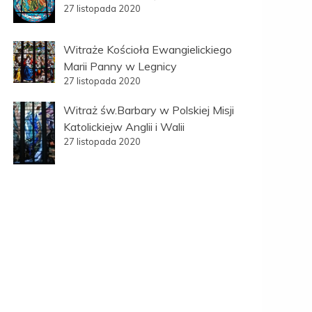
27 listopada 2020
Witraże Kościoła Ewangielickiego
Marii Panny w Legnicy
27 listopada 2020
Witraż św.Barbary w Polskiej Misji
Katolickiejw Anglii i Walii
27 listopada 2020