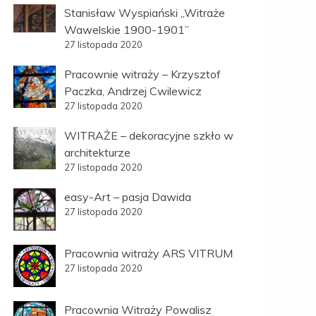
Stanisław Wyspiański „Witraże
Wawelskie 1900-1901”
27 listopada 2020
Pracownie witraży – Krzysztof
Paczka, Andrzej Cwilewicz
27 listopada 2020
WITRAŻE – dekoracyjne szkło w
architekturze
27 listopada 2020
easy-Art – pasja Dawida
27 listopada 2020
Pracownia witraży ARS VITRUM
27 listopada 2020
Pracownia Witraży Powalisz