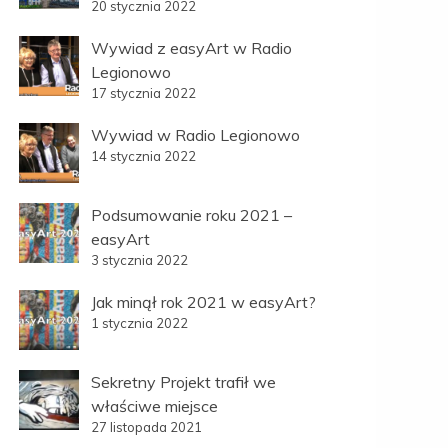
20 stycznia 2022
Wywiad z easyArt w Radio
Legionowo
17 stycznia 2022
Wywiad w Radio Legionowo
14 stycznia 2022
Podsumowanie roku 2021 –
easyArt
3 stycznia 2022
Jak minął rok 2021 w easyArt?
1 stycznia 2022
Sekretny Projekt trafił we
właściwe miejsce
27 listopada 2021