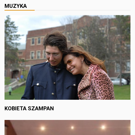
MUZYKA
KOBIETA SZAMPAN