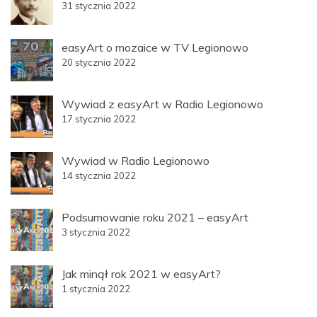
31 stycznia 2022
easyArt o mozaice w TV Legionowo
20 stycznia 2022
Wywiad z easyArt w Radio Legionowo
17 stycznia 2022
Wywiad w Radio Legionowo
14 stycznia 2022
Podsumowanie roku 2021 – easyArt
3 stycznia 2022
Jak minął rok 2021 w easyArt?
1 stycznia 2022