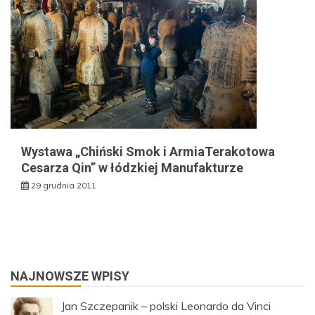
Wystawa „Chiński Smok i ArmiaTerakotowa
Cesarza Qin” w łódzkiej Manufakturze
29 grudnia 2011
NAJNOWSZE WPISY
Jan Szczepanik – polski Leonardo da Vinci