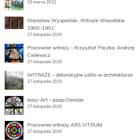
10 marca 2021
Stanisław Wyspiański „Witraże Wawelskie
1900-1901”
27 listopada 2020
Pracownie witraży – Krzysztof Paczka, Andrzej
Cwilewicz
27 listopada 2020
WITRAŻE – dekoracyjne szkło w architekturze
27 listopada 2020
easy-Art – pasja Dawida
27 listopada 2020
Pracownia witraży ARS VITRUM
27 listopada 2020