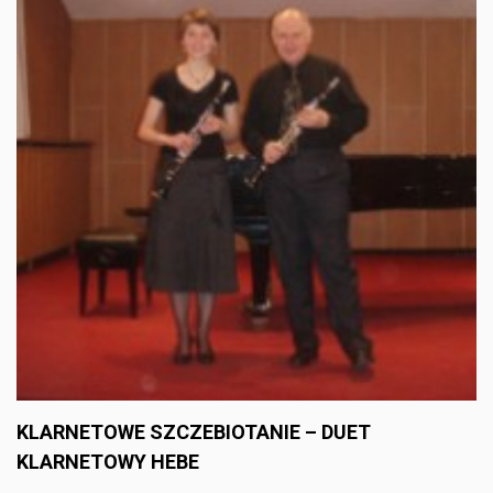
KLARNETOWE SZCZEBIOTANIE – DUET
KLARNETOWY HEBE