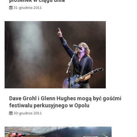
31 grudnia 2011
Dave Grohl i Glenn Hughes mogą być gośćmi
festiwalu perkusyjnego w Opolu
30 grudnia 2011