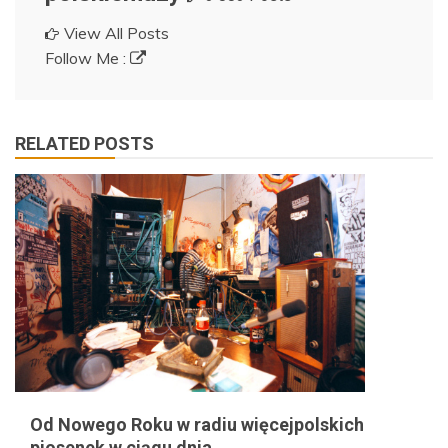
View All Posts
Follow Me :
RELATED POSTS
Od Nowego Roku w radiu więcejpolskich
piosenek w ciągu dnia