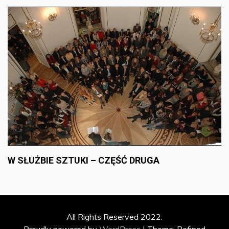
W SŁUŻBIE SZTUKI – CZĘŚĆ DRUGA
All Rights Reserved 2022.