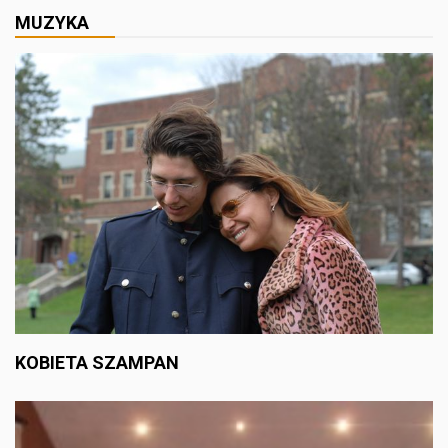
MUZYKA
KOBIETA SZAMPAN