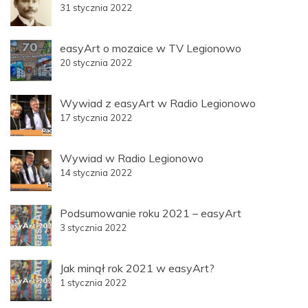
31 stycznia 2022
easyArt o mozaice w TV Legionowo
20 stycznia 2022
Wywiad z easyArt w Radio Legionowo
17 stycznia 2022
Wywiad w Radio Legionowo
14 stycznia 2022
Podsumowanie roku 2021 – easyArt
3 stycznia 2022
Jak minął rok 2021 w easyArt?
1 stycznia 2022