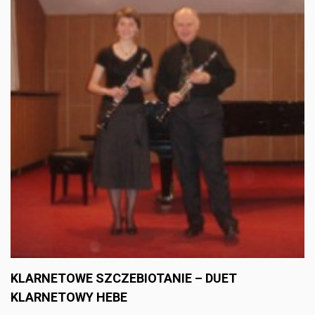
KLARNETOWE SZCZEBIOTANIE – DUET
KLARNETOWY HEBE