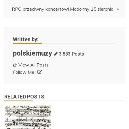
wpisu
RPO przeciwny koncertowi Madonny 15 sierpnia
Written by:
polskiemuzy
3 883 Posts
View All Posts
Follow Me :
RELATED POSTS