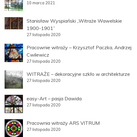
10 marca 2021
Stanisław Wyspiański „Witraże Wawelskie
1900-1901”
27 listopada 2020
Pracownie witraży – Krzysztof Paczka, Andrzej
Cwilewicz
27 listopada 2020
WITRAŻE – dekoracyjne szkło w architekturze
27 listopada 2020
easy-Art – pasja Dawida
27 listopada 2020
Pracownia witraży ARS VITRUM
27 listopada 2020