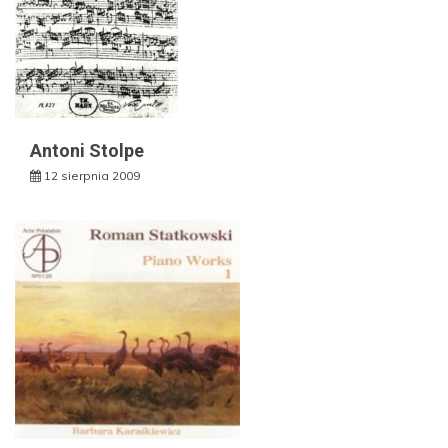
Antoni Stolpe
12 sierpnia 2009