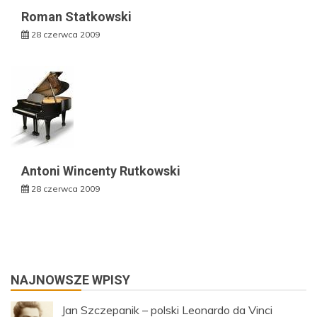
Roman Statkowski
28 czerwca 2009
Antoni Wincenty Rutkowski
28 czerwca 2009
NAJNOWSZE WPISY
Jan Szczepanik – polski Leonardo da Vinci