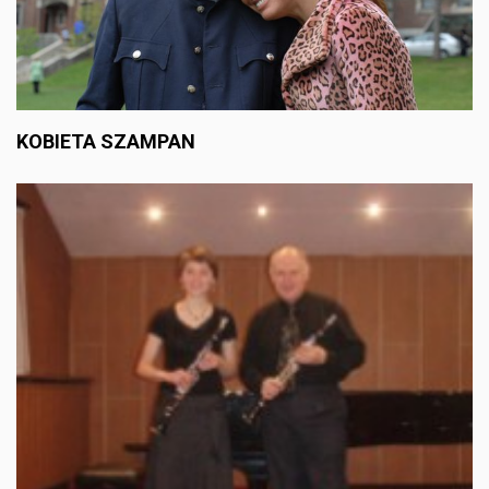
KOBIETA SZAMPAN