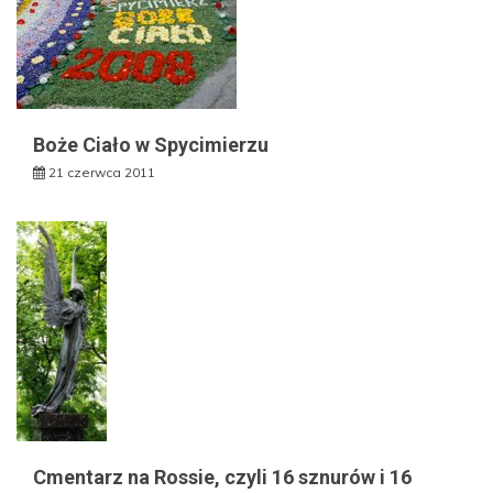
Boże Ciało w Spycimierzu
21 czerwca 2011
Cmentarz na Rossie, czyli 16 sznurów i 16