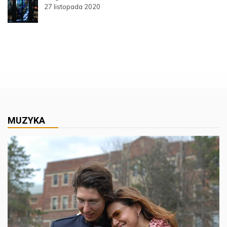
27 listopada 2020
MUZYKA