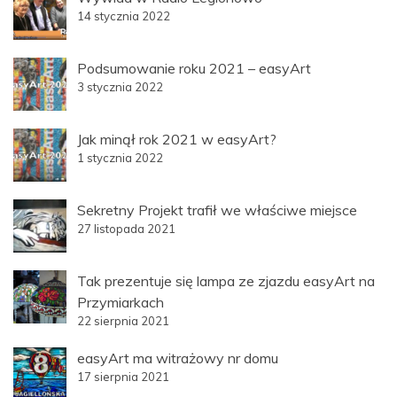
14 stycznia 2022
Podsumowanie roku 2021 – easyArt
3 stycznia 2022
Jak minął rok 2021 w easyArt?
1 stycznia 2022
Sekretny Projekt trafił we właściwe miejsce
27 listopada 2021
Tak prezentuje się lampa ze zjazdu easyArt na
Przymiarkach
22 sierpnia 2021
easyArt ma witrażowy nr domu
17 sierpnia 2021