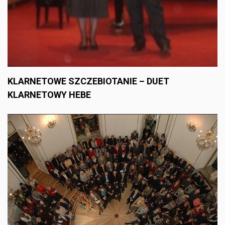
KLARNETOWE SZCZEBIOTANIE – DUET
KLARNETOWY HEBE