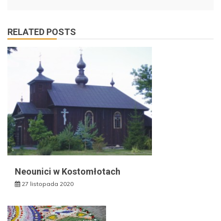
RELATED POSTS
Neounici w Kostomłotach
27 listopada 2020