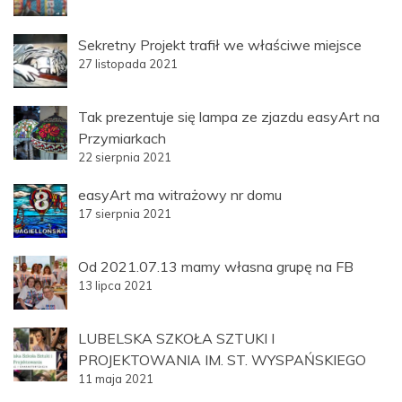
Sekretny Projekt trafił we właściwe miejsce
27 listopada 2021
Tak prezentuje się lampa ze zjazdu easyArt na
Przymiarkach
22 sierpnia 2021
easyArt ma witrażowy nr domu
17 sierpnia 2021
Od 2021.07.13 mamy własna grupę na FB
13 lipca 2021
LUBELSKA SZKOŁA SZTUKI I
PROJEKTOWANIA IM. ST. WYSPAŃSKIEGO
11 maja 2021