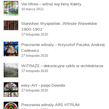
Via Vitrea – witraż wg Ireny Kalety
10 marca 2021
Stanisław Wyspiański „Witraże Wawelskie
1900-1901”
27 listopada 2020
Pracownie witraży – Krzysztof Paczka, Andrzej
Cwilewicz
27 listopada 2020
WITRAŻE – dekoracyjne szkło w architekturze
27 listopada 2020
easy-Art – pasja Dawida
27 listopada 2020
Pracownia witraży ARS VITRUM