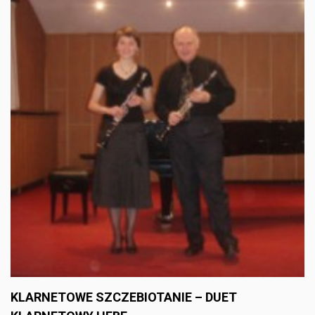
KLARNETOWE SZCZEBIOTANIE – DUET