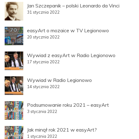
Jan Szczepanik – polski Leonardo da Vinci
31 stycznia 2022
easyArt o mozaice w TV Legionowo
20 stycznia 2022
Wywiad z easyArt w Radio Legionowo
17 stycznia 2022
Wywiad w Radio Legionowo
14 stycznia 2022
Podsumowanie roku 2021 – easyArt
3 stycznia 2022
Jak minął rok 2021 w easyArt?
1 stycznia 2022