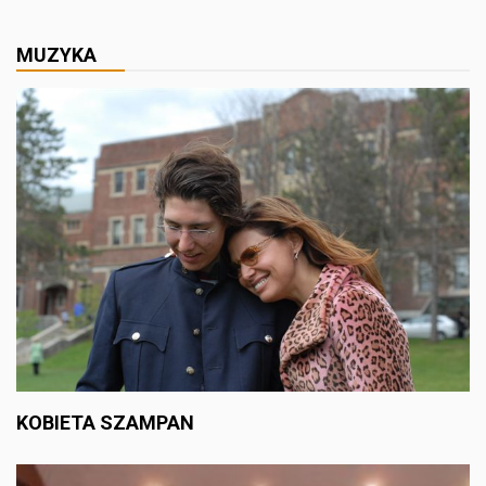
MUZYKA
KOBIETA SZAMPAN