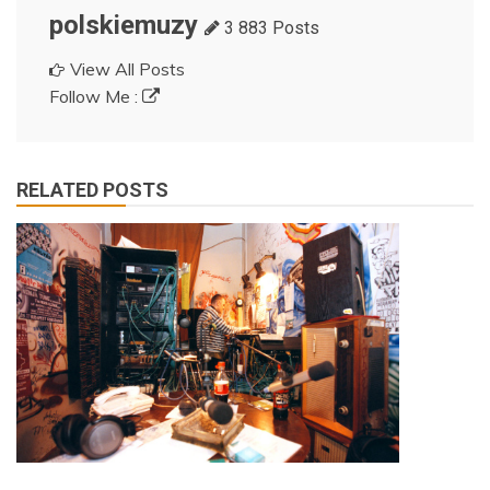
polskiemuzy
3 883 Posts
View All Posts
Follow Me :
RELATED POSTS