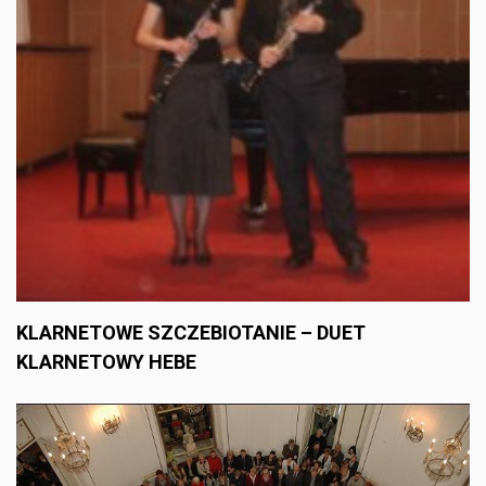
KLARNETOWE SZCZEBIOTANIE – DUET
KLARNETOWY HEBE