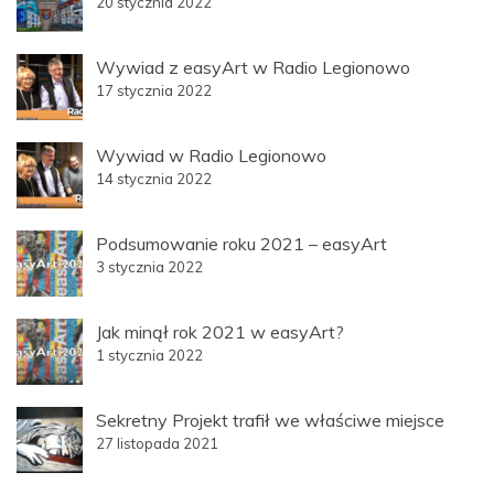
20 stycznia 2022
Wywiad z easyArt w Radio Legionowo
17 stycznia 2022
Wywiad w Radio Legionowo
14 stycznia 2022
Podsumowanie roku 2021 – easyArt
3 stycznia 2022
Jak minął rok 2021 w easyArt?
1 stycznia 2022
Sekretny Projekt trafił we właściwe miejsce
27 listopada 2021