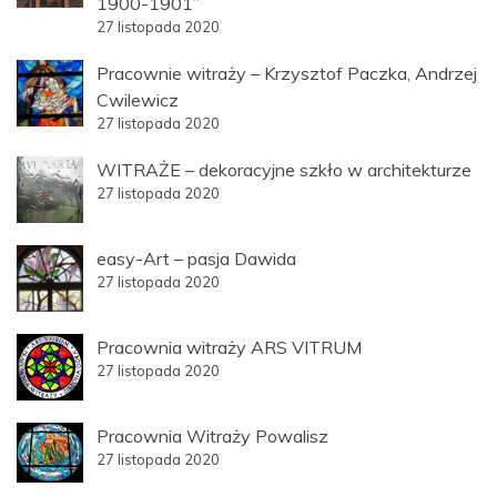
1900-1901”
27 listopada 2020
Pracownie witraży – Krzysztof Paczka, Andrzej
Cwilewicz
27 listopada 2020
WITRAŻE – dekoracyjne szkło w architekturze
27 listopada 2020
easy-Art – pasja Dawida
27 listopada 2020
Pracownia witraży ARS VITRUM
27 listopada 2020
Pracownia Witraży Powalisz
27 listopada 2020