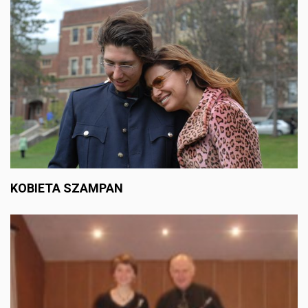
KOBIETA SZAMPAN