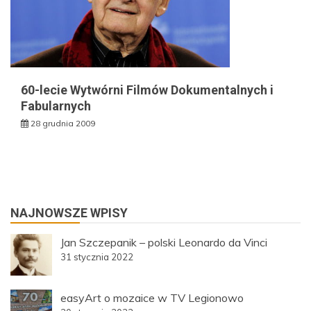
60-lecie Wytwórni Filmów Dokumentalnych i
Fabularnych
28 grudnia 2009
NAJNOWSZE WPISY
Jan Szczepanik – polski Leonardo da Vinci
31 stycznia 2022
easyArt o mozaice w TV Legionowo