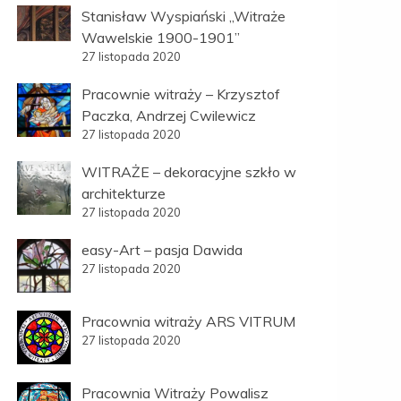
Stanisław Wyspiański „Witraże
Wawelskie 1900-1901”
27 listopada 2020
Pracownie witraży – Krzysztof
Paczka, Andrzej Cwilewicz
27 listopada 2020
WITRAŻE – dekoracyjne szkło w
architekturze
27 listopada 2020
easy-Art – pasja Dawida
27 listopada 2020
Pracownia witraży ARS VITRUM
27 listopada 2020
Pracownia Witraży Powalisz