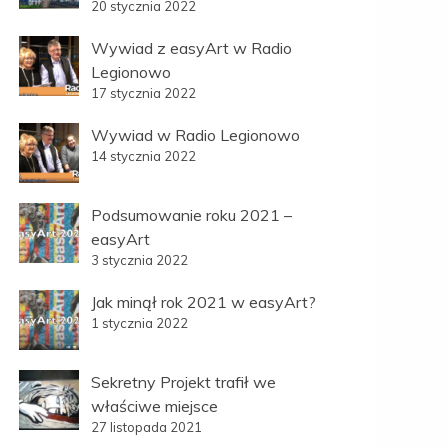
20 stycznia 2022
Wywiad z easyArt w Radio
Legionowo
17 stycznia 2022
Wywiad w Radio Legionowo
14 stycznia 2022
Podsumowanie roku 2021 –
easyArt
3 stycznia 2022
Jak minął rok 2021 w easyArt?
1 stycznia 2022
Sekretny Projekt trafił we
właściwe miejsce
27 listopada 2021