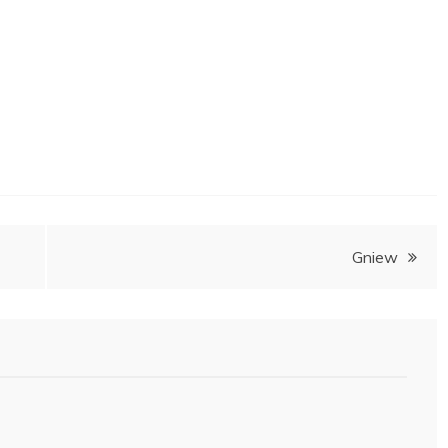
Gniew