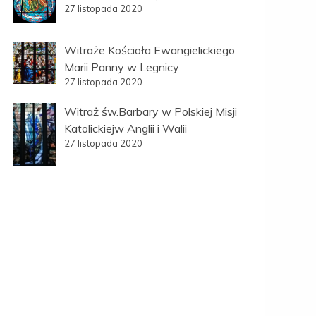
27 listopada 2020
Witraże Kościoła Ewangielickiego
Marii Panny w Legnicy
27 listopada 2020
Witraż św.Barbary w Polskiej Misji
Katolickiejw Anglii i Walii
27 listopada 2020