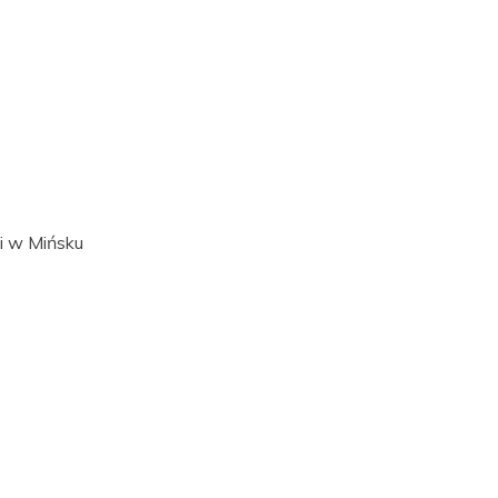
ii w Mińsku