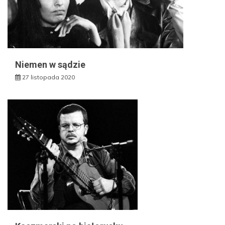
Niemen w sądzie
27 listopada 2020