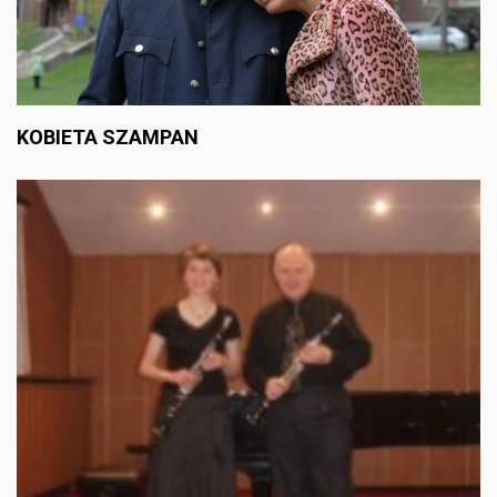
KOBIETA SZAMPAN