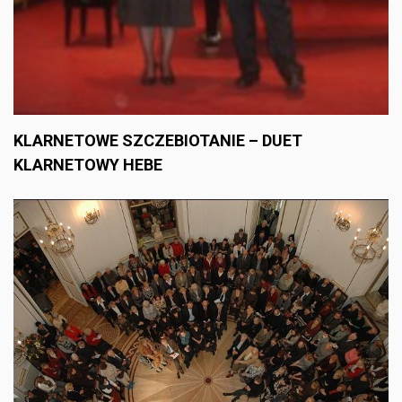
KLARNETOWE SZCZEBIOTANIE – DUET
KLARNETOWY HEBE