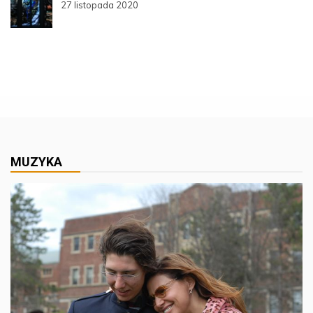
27 listopada 2020
MUZYKA