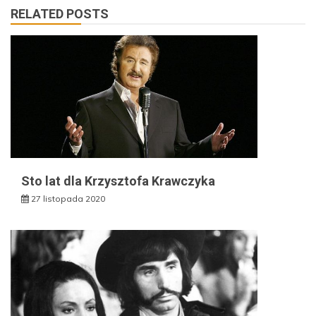
RELATED POSTS
Sto lat dla Krzysztofa Krawczyka
27 listopada 2020