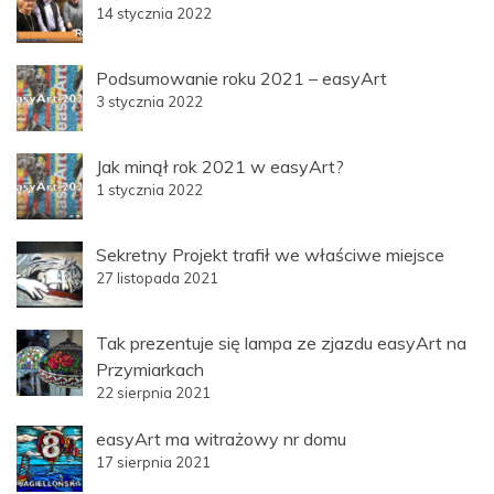
14 stycznia 2022
Podsumowanie roku 2021 – easyArt
3 stycznia 2022
Jak minął rok 2021 w easyArt?
1 stycznia 2022
Sekretny Projekt trafił we właściwe miejsce
27 listopada 2021
Tak prezentuje się lampa ze zjazdu easyArt na
Przymiarkach
22 sierpnia 2021
easyArt ma witrażowy nr domu
17 sierpnia 2021