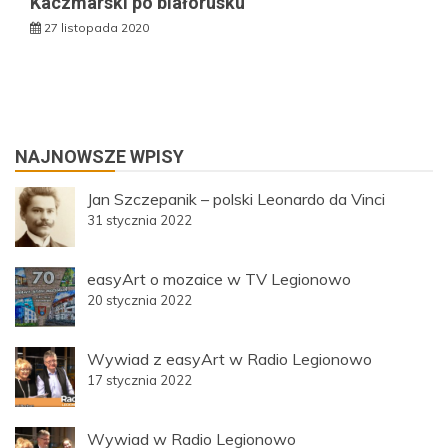
Kaczmarski po białorusku
27 listopada 2020
NAJNOWSZE WPISY
Jan Szczepanik – polski Leonardo da Vinci
31 stycznia 2022
easyArt o mozaice w TV Legionowo
20 stycznia 2022
Wywiad z easyArt w Radio Legionowo
17 stycznia 2022
Wywiad w Radio Legionowo