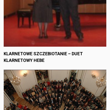
KLARNETOWE SZCZEBIOTANIE – DUET
KLARNETOWY HEBE