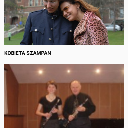
KOBIETA SZAMPAN