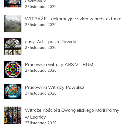
Cwilewicz
27 listopada 2020
WITRAŻE – dekoracyjne szkło w architekturze
27 listopada 2020
easy-Art – pasja Dawida
27 listopada 2020
Pracownia witraży ARS VITRUM
27 listopada 2020
Pracownia Witraży Powalisz
27 listopada 2020
Witraże Kościoła Ewangielickiego Marii Panny
w Legnicy
27 listopada 2020