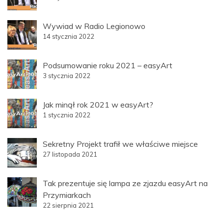
Wywiad w Radio Legionowo
14 stycznia 2022
Podsumowanie roku 2021 – easyArt
3 stycznia 2022
Jak minął rok 2021 w easyArt?
1 stycznia 2022
Sekretny Projekt trafił we właściwe miejsce
27 listopada 2021
Tak prezentuje się lampa ze zjazdu easyArt na
Przymiarkach
22 sierpnia 2021