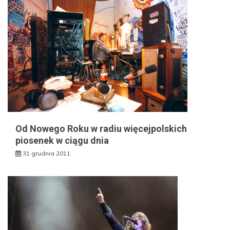
Od Nowego Roku w radiu więcejpolskich
piosenek w ciągu dnia
31 grudnia 2011