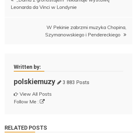
Leonarda da Vinci w Londynie
wpisu
W Pekinie zabrzmi muzyka Chopina,
Szymanowskiego i Pendereckiego
Written by:
polskiemuzy
3 883 Posts
View All Posts
Follow Me :
RELATED POSTS