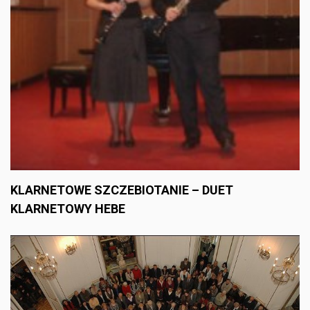
KLARNETOWE SZCZEBIOTANIE – DUET
KLARNETOWY HEBE