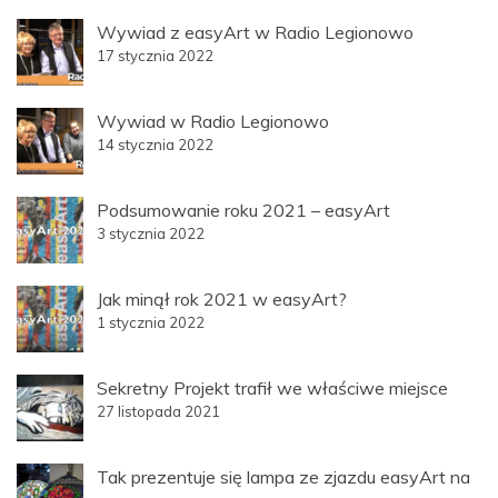
Wywiad z easyArt w Radio Legionowo
17 stycznia 2022
Wywiad w Radio Legionowo
14 stycznia 2022
Podsumowanie roku 2021 – easyArt
3 stycznia 2022
Jak minął rok 2021 w easyArt?
1 stycznia 2022
Sekretny Projekt trafił we właściwe miejsce
27 listopada 2021
Tak prezentuje się lampa ze zjazdu easyArt na