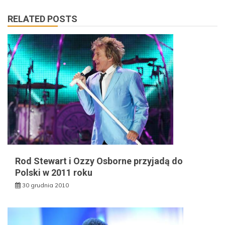
RELATED POSTS
Rod Stewart i Ozzy Osborne przyjadą do
Polski w 2011 roku
30 grudnia 2010