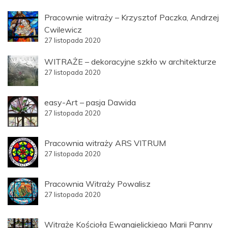
Pracownie witraży – Krzysztof Paczka, Andrzej
Cwilewicz
27 listopada 2020
WITRAŻE – dekoracyjne szkło w architekturze
27 listopada 2020
easy-Art – pasja Dawida
27 listopada 2020
Pracownia witraży ARS VITRUM
27 listopada 2020
Pracownia Witraży Powalisz
27 listopada 2020
Witraże Kościoła Ewangielickiego Marii Panny