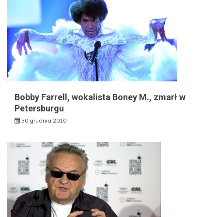
Bobby Farrell, wokalista Boney M., zmarł w
Petersburgu
30 grudnia 2010