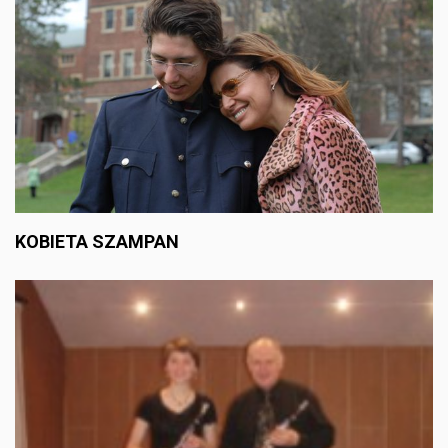
KOBIETA SZAMPAN