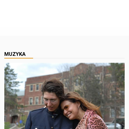
MUZYKA