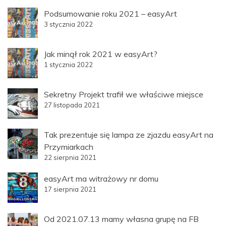
Podsumowanie roku 2021 – easyArt
3 stycznia 2022
Jak minął rok 2021 w easyArt?
1 stycznia 2022
Sekretny Projekt trafił we właściwe miejsce
27 listopada 2021
Tak prezentuje się lampa ze zjazdu easyArt na
Przymiarkach
22 sierpnia 2021
easyArt ma witrażowy nr domu
17 sierpnia 2021
Od 2021.07.13 mamy własna grupę na FB