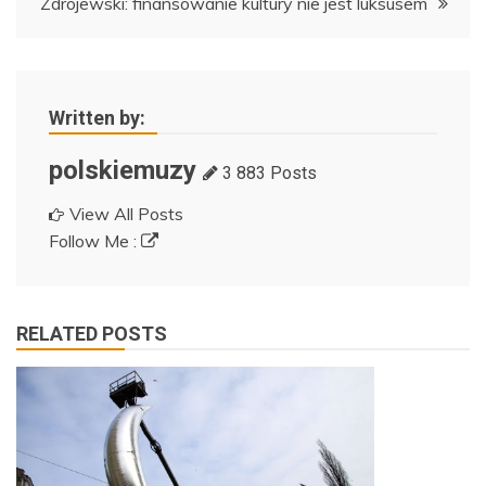
Zdrojewski: finansowanie kultury nie jest luksusem
Written by:
polskiemuzy
3 883 Posts
View All Posts
Follow Me :
RELATED POSTS