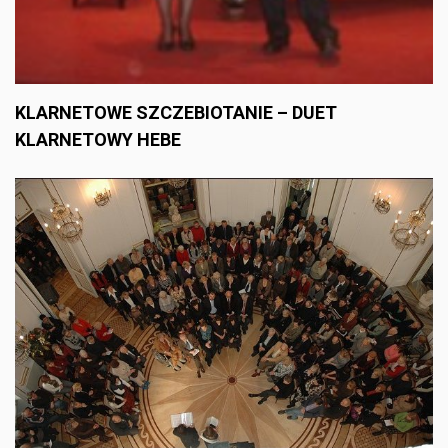
KLARNETOWE SZCZEBIOTANIE – DUET
KLARNETOWY HEBE