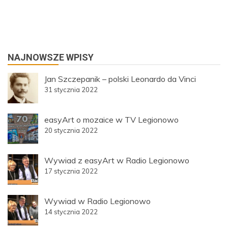
NAJNOWSZE WPISY
Jan Szczepanik – polski Leonardo da Vinci
31 stycznia 2022
easyArt o mozaice w TV Legionowo
20 stycznia 2022
Wywiad z easyArt w Radio Legionowo
17 stycznia 2022
Wywiad w Radio Legionowo
14 stycznia 2022