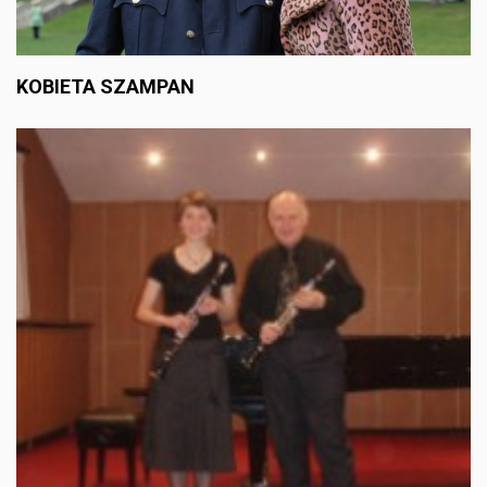
KOBIETA SZAMPAN