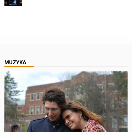
MUZYKA