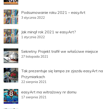
Podsumowanie roku 2021 – easyArt
3 stycznia 2022
Jak minął rok 2021 w easyArt?
1 stycznia 2022
Sekretny Projekt trafił we właściwe miejsce
27 listopada 2021
Tak prezentuje się lampa ze zjazdu easyArt na
Przymiarkach
22 sierpnia 2021
easyArt ma witrażowy nr domu
17 sierpnia 2021