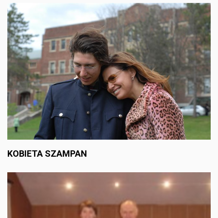
KOBIETA SZAMPAN