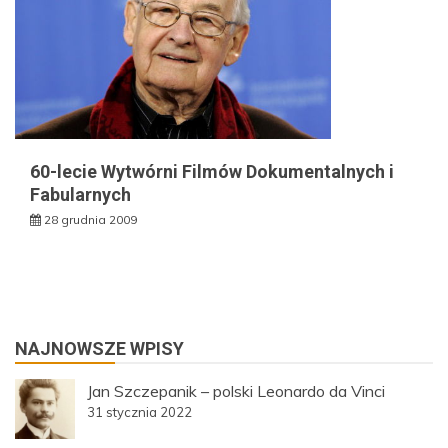
60-lecie Wytwórni Filmów Dokumentalnych i
Fabularnych
28 grudnia 2009
NAJNOWSZE WPISY
Jan Szczepanik – polski Leonardo da Vinci
31 stycznia 2022