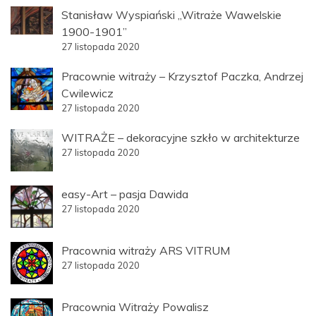
Stanisław Wyspiański „Witraże Wawelskie
1900-1901”
27 listopada 2020
Pracownie witraży – Krzysztof Paczka, Andrzej
Cwilewicz
27 listopada 2020
WITRAŻE – dekoracyjne szkło w architekturze
27 listopada 2020
easy-Art – pasja Dawida
27 listopada 2020
Pracownia witraży ARS VITRUM
27 listopada 2020
Pracownia Witraży Powalisz