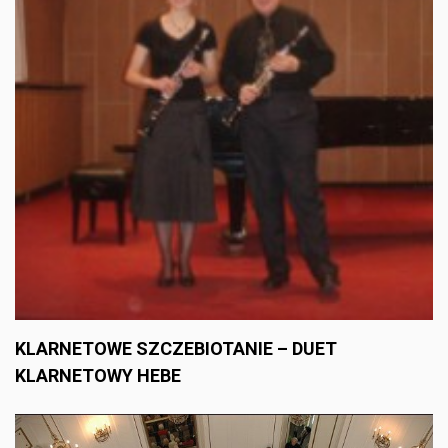
KLARNETOWE SZCZEBIOTANIE – DUET
KLARNETOWY HEBE