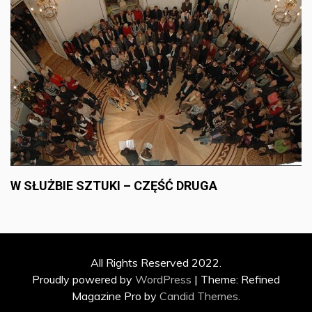
W SŁUŻBIE SZTUKI – CZĘŚĆ DRUGA
All Rights Reserved 2022.
Proudly powered by
WordPress
|
Theme: Refined
Magazine Pro by
Candid Themes
.