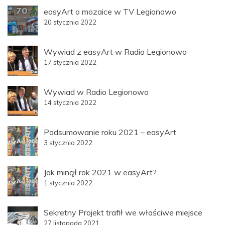
easyArt o mozaice w TV Legionowo
20 stycznia 2022
Wywiad z easyArt w Radio Legionowo
17 stycznia 2022
Wywiad w Radio Legionowo
14 stycznia 2022
Podsumowanie roku 2021 – easyArt
3 stycznia 2022
Jak minął rok 2021 w easyArt?
1 stycznia 2022
Sekretny Projekt trafił we właściwe miejsce
27 listopada 2021