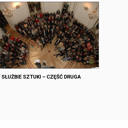
 SŁUŻBIE SZTUKI – CZĘŚĆ DRUGA