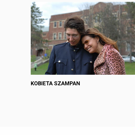
KOBIETA SZAMPAN