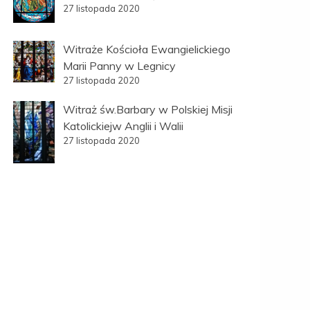
27 listopada 2020
Witraże Kościoła Ewangielickiego
Marii Panny w Legnicy
27 listopada 2020
Witraż św.Barbary w Polskiej Misji
Katolickiejw Anglii i Walii
27 listopada 2020