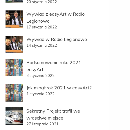
20 stycznia 2022
Wywiad z easyArt w Radio
Legionowo
17 stycznia 2022
Wywiad w Radio Legionowo
14 stycznia 2022
Podsumowanie roku 2021 –
easyArt
3 stycznia 2022
Jak minął rok 2021 w easyArt?
1 stycznia 2022
Sekretny Projekt trafił we
właściwe miejsce
27 listopada 2021