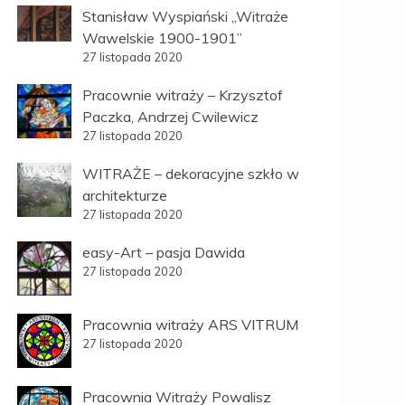
Stanisław Wyspiański „Witraże
Wawelskie 1900-1901”
27 listopada 2020
Pracownie witraży – Krzysztof
Paczka, Andrzej Cwilewicz
27 listopada 2020
WITRAŻE – dekoracyjne szkło w
architekturze
27 listopada 2020
easy-Art – pasja Dawida
27 listopada 2020
Pracownia witraży ARS VITRUM
27 listopada 2020
Pracownia Witraży Powalisz