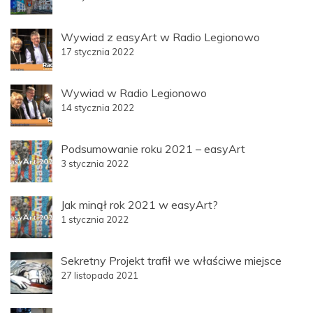
Wywiad z easyArt w Radio Legionowo
17 stycznia 2022
Wywiad w Radio Legionowo
14 stycznia 2022
Podsumowanie roku 2021 – easyArt
3 stycznia 2022
Jak minął rok 2021 w easyArt?
1 stycznia 2022
Sekretny Projekt trafił we właściwe miejsce
27 listopada 2021