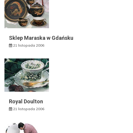
Sklep Maraska w Gdańsku
21 listopada 2006
Royal Doulton
21 listopada 2006