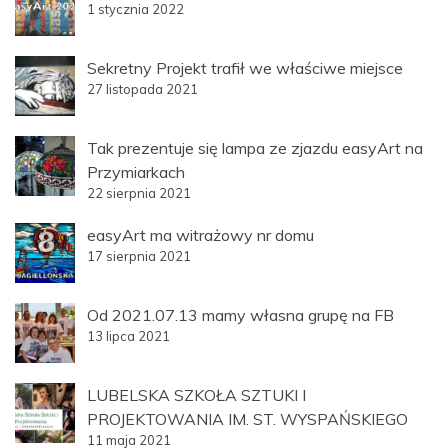
1 stycznia 2022
Sekretny Projekt trafił we właściwe miejsce
27 listopada 2021
Tak prezentuje się lampa ze zjazdu easyArt na
Przymiarkach
22 sierpnia 2021
easyArt ma witrażowy nr domu
17 sierpnia 2021
Od 2021.07.13 mamy własna grupę na FB
13 lipca 2021
LUBELSKA SZKOŁA SZTUKI I
PROJEKTOWANIA IM. ST. WYSPAŃSKIEGO
11 maja 2021