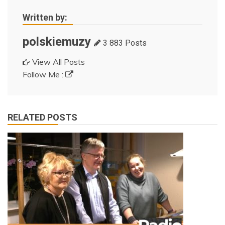
Written by:
polskiemuzy
3 883 Posts
View All Posts
Follow Me :
RELATED POSTS