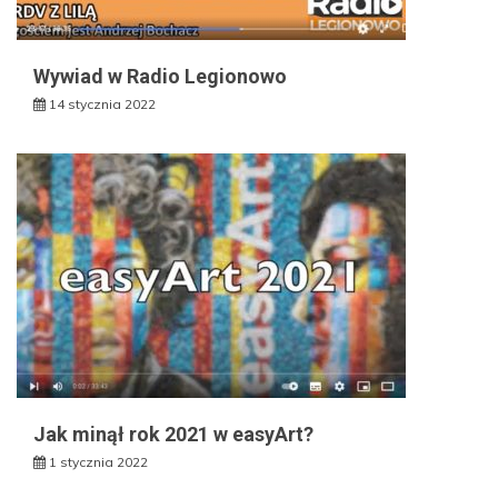
Wywiad w Radio Legionowo
14 stycznia 2022
Jak minął rok 2021 w easyArt?
1 stycznia 2022