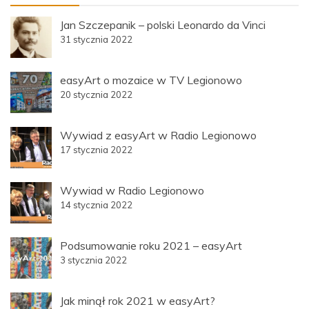
Jan Szczepanik – polski Leonardo da Vinci
31 stycznia 2022
easyArt o mozaice w TV Legionowo
20 stycznia 2022
Wywiad z easyArt w Radio Legionowo
17 stycznia 2022
Wywiad w Radio Legionowo
14 stycznia 2022
Podsumowanie roku 2021 – easyArt
3 stycznia 2022
Jak minął rok 2021 w easyArt?