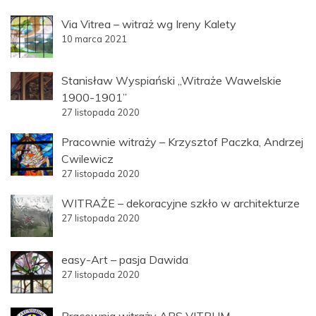
Via Vitrea – witraż wg Ireny Kalety
10 marca 2021
Stanisław Wyspiański „Witraże Wawelskie
1900-1901”
27 listopada 2020
Pracownie witraży – Krzysztof Paczka, Andrzej
Cwilewicz
27 listopada 2020
WITRAŻE – dekoracyjne szkło w architekturze
27 listopada 2020
easy-Art – pasja Dawida
27 listopada 2020