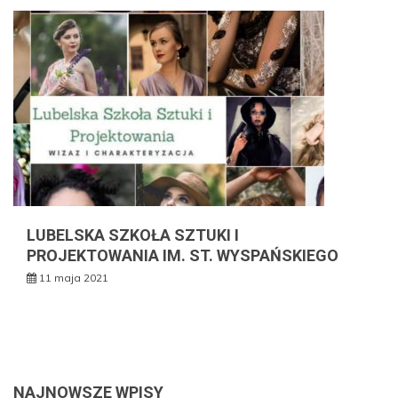
LUBELSKA SZKOŁA SZTUKI I
PROJEKTOWANIA IM. ST. WYSPAŃSKIEGO
11 maja 2021
NAJNOWSZE WPISY