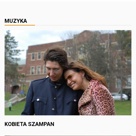
MUZYKA
KOBIETA SZAMPAN