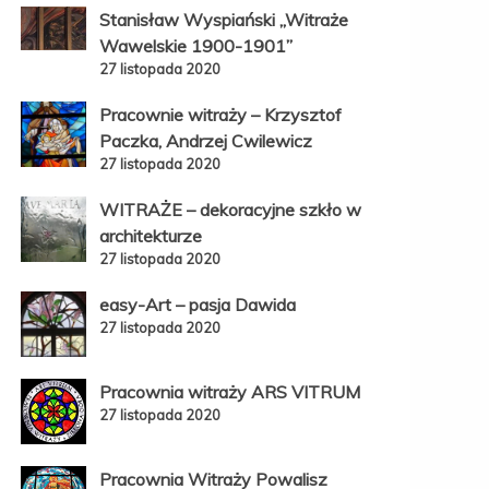
Stanisław Wyspiański „Witraże
Wawelskie 1900-1901”
27 listopada 2020
Pracownie witraży – Krzysztof
Paczka, Andrzej Cwilewicz
27 listopada 2020
WITRAŻE – dekoracyjne szkło w
architekturze
27 listopada 2020
easy-Art – pasja Dawida
27 listopada 2020
Pracownia witraży ARS VITRUM
27 listopada 2020
Pracownia Witraży Powalisz