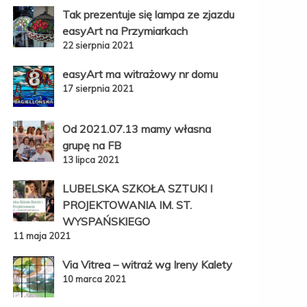
Tak prezentuje się lampa ze zjazdu
easyArt na Przymiarkach
22 sierpnia 2021
easyArt ma witrażowy nr domu
17 sierpnia 2021
Od 2021.07.13 mamy własna
grupę na FB
13 lipca 2021
LUBELSKA SZKOŁA SZTUKI I
PROJEKTOWANIA IM. ST.
WYSPAŃSKIEGO
11 maja 2021
Via Vitrea – witraż wg Ireny Kalety
10 marca 2021