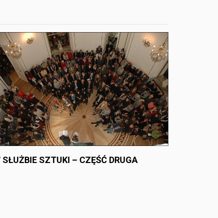
 SŁUŻBIE SZTUKI – CZĘŚĆ DRUGA