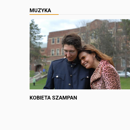
MUZYKA
KOBIETA SZAMPAN