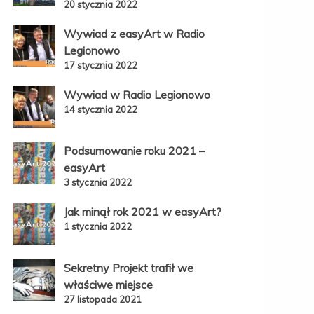
20 stycznia 2022
Wywiad z easyArt w Radio
Legionowo
17 stycznia 2022
Wywiad w Radio Legionowo
14 stycznia 2022
Podsumowanie roku 2021 –
easyArt
3 stycznia 2022
Jak minął rok 2021 w easyArt?
1 stycznia 2022
Sekretny Projekt trafił we
właściwe miejsce
27 listopada 2021