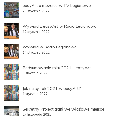
easyArt o mozaice w TV Legionowo
20 stycznia 2022
Wywiad z easyArt w Radio Legionowo
17 stycznia 2022
Wywiad w Radio Legionowo
14 stycznia 2022
Podsumowanie roku 2021 – easyArt
3 stycznia 2022
Jak minął rok 2021 w easyArt?
1 stycznia 2022
Sekretny Projekt trafił we właściwe miejsce
27 listopada 2021