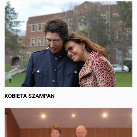
KOBIETA SZAMPAN