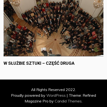
W SŁUŻBIE SZTUKI – CZĘŚĆ DRUGA
All Rights Reserved 2022.
Proudly powered by
WordPress
|
Theme: Refined
Magazine Pro by
Candid Themes
.