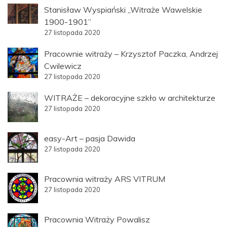
Stanisław Wyspiański „Witraże Wawelskie
1900-1901”
27 listopada 2020
Pracownie witraży – Krzysztof Paczka, Andrzej
Cwilewicz
27 listopada 2020
WITRAŻE – dekoracyjne szkło w architekturze
27 listopada 2020
easy-Art – pasja Dawida
27 listopada 2020
Pracownia witraży ARS VITRUM
27 listopada 2020
Pracownia Witraży Powalisz