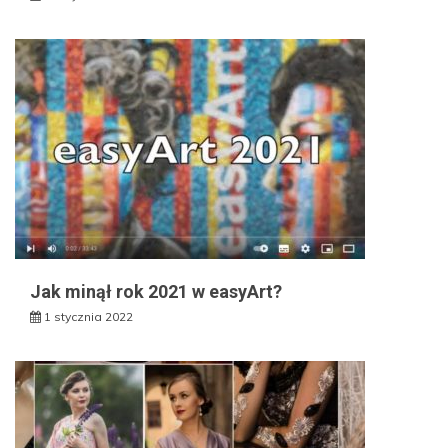
Jak minął rok 2021 w easyArt?
1 stycznia 2022