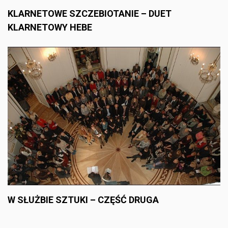
KLARNETOWE SZCZEBIOTANIE – DUET
KLARNETOWY HEBE
W SŁUŻBIE SZTUKI – CZĘŚĆ DRUGA