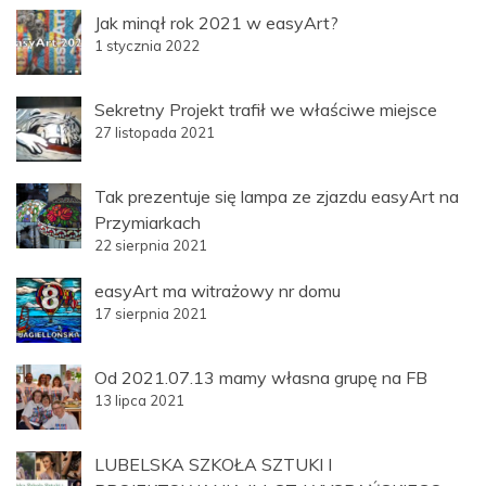
Jak minął rok 2021 w easyArt?
1 stycznia 2022
Sekretny Projekt trafił we właściwe miejsce
27 listopada 2021
Tak prezentuje się lampa ze zjazdu easyArt na
Przymiarkach
22 sierpnia 2021
easyArt ma witrażowy nr domu
17 sierpnia 2021
Od 2021.07.13 mamy własna grupę na FB
13 lipca 2021
LUBELSKA SZKOŁA SZTUKI I