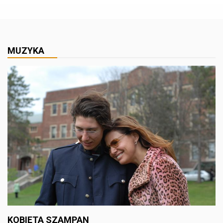
MUZYKA
KOBIETA SZAMPAN