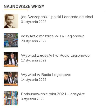
NAJNOWSZE WPISY
Jan Szczepanik – polski Leonardo da Vinci
31 stycznia 2022
easyArt o mozaice w TV Legionowo
20 stycznia 2022
Wywiad z easyArt w Radio Legionowo
17 stycznia 2022
Wywiad w Radio Legionowo
14 stycznia 2022
Podsumowanie roku 2021 – easyArt
3 stycznia 2022