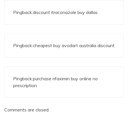
Pingback:
discount itraconazole buy dallas
Pingback:
cheapest buy avodart australia discount
Pingback:
purchase rifaximin buy online no
prescription
Comments are closed.