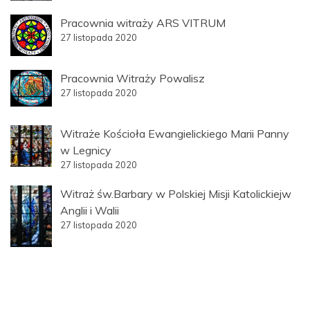
Pracownia witraży ARS VITRUM
27 listopada 2020
Pracownia Witraży Powalisz
27 listopada 2020
Witraże Kościoła Ewangielickiego Marii Panny
w Legnicy
27 listopada 2020
Witraż św.Barbary w Polskiej Misji Katolickiejw
Anglii i Walii
27 listopada 2020