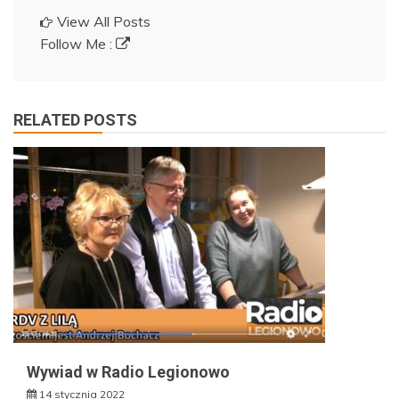
View All Posts
Follow Me :
RELATED POSTS
Wywiad w Radio Legionowo
14 stycznia 2022