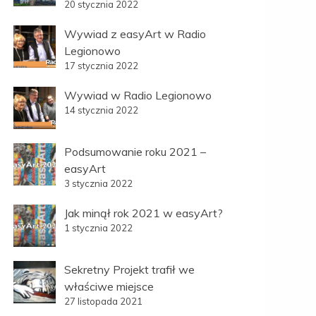
20 stycznia 2022
Wywiad z easyArt w Radio
Legionowo
17 stycznia 2022
Wywiad w Radio Legionowo
14 stycznia 2022
Podsumowanie roku 2021 –
easyArt
3 stycznia 2022
Jak minął rok 2021 w easyArt?
1 stycznia 2022
Sekretny Projekt trafił we
właściwe miejsce
27 listopada 2021