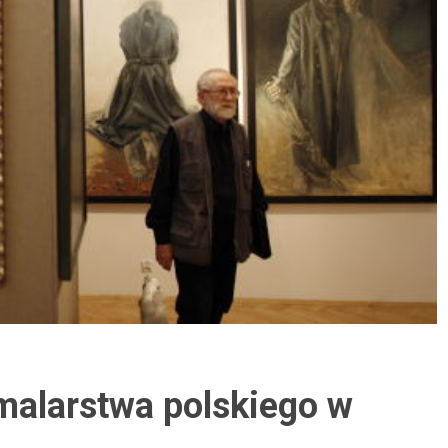
malarstwa polskiego w