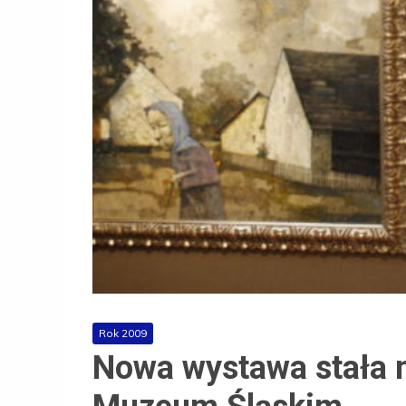
Rok 2009
Nowa wystawa stała 