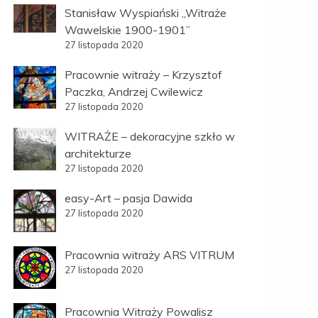
Stanisław Wyspiański „Witraże
Wawelskie 1900-1901”
27 listopada 2020
Pracownie witraży – Krzysztof
Paczka, Andrzej Cwilewicz
27 listopada 2020
WITRAŻE – dekoracyjne szkło w
architekturze
27 listopada 2020
easy-Art – pasja Dawida
27 listopada 2020
Pracownia witraży ARS VITRUM
27 listopada 2020
Pracownia Witraży Powalisz