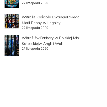
27 listopada 2020
Witraże Kościoła Ewangielickiego
Marii Panny w Legnicy
27 listopada 2020
Witraż św.Barbary w Polskiej Misji
Katolickiejw Anglii i Walii
27 listopada 2020