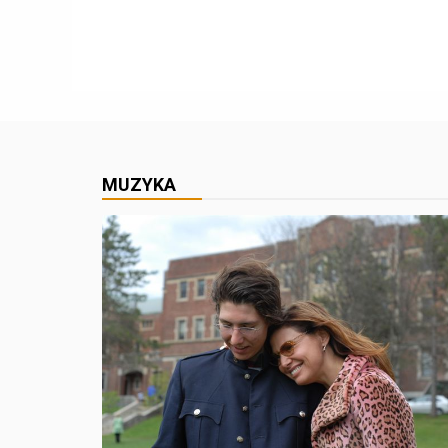
MUZYKA