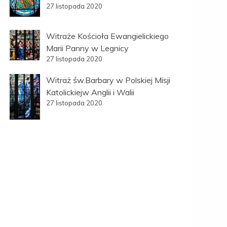
27 listopada 2020
Witraże Kościoła Ewangielickiego
Marii Panny w Legnicy
27 listopada 2020
Witraż św.Barbary w Polskiej Misji
Katolickiejw Anglii i Walii
27 listopada 2020