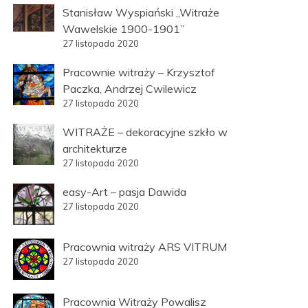
Stanisław Wyspiański „Witraże
Wawelskie 1900-1901”
27 listopada 2020
Pracownie witraży – Krzysztof
Paczka, Andrzej Cwilewicz
27 listopada 2020
WITRAŻE – dekoracyjne szkło w
architekturze
27 listopada 2020
easy-Art – pasja Dawida
27 listopada 2020
Pracownia witraży ARS VITRUM
27 listopada 2020
Pracownia Witraży Powalisz