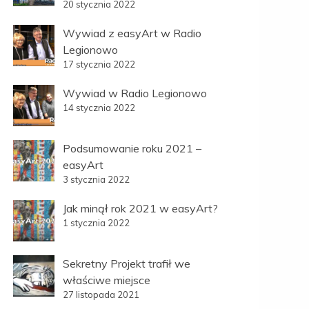
20 stycznia 2022
Wywiad z easyArt w Radio
Legionowo
17 stycznia 2022
Wywiad w Radio Legionowo
14 stycznia 2022
Podsumowanie roku 2021 –
easyArt
3 stycznia 2022
Jak minął rok 2021 w easyArt?
1 stycznia 2022
Sekretny Projekt trafił we
właściwe miejsce
27 listopada 2021