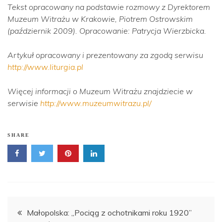
Tekst opracowany na podstawie rozmowy z Dyrektorem
Muzeum Witrażu w Krakowie, Piotrem Ostrowskim
(październik 2009). Opracowanie: Patrycja Wierzbicka.
Artykuł opracowany i prezentowany za zgodą serwisu
http://www.liturgia.pl
Więcej informacji o Muzeum Witrażu znajdziecie w
serwisie
http://www.muzeumwitrazu.pl/
SHARE
Nawigacja
Małopolska: „Pociąg z ochotnikami roku 1920”