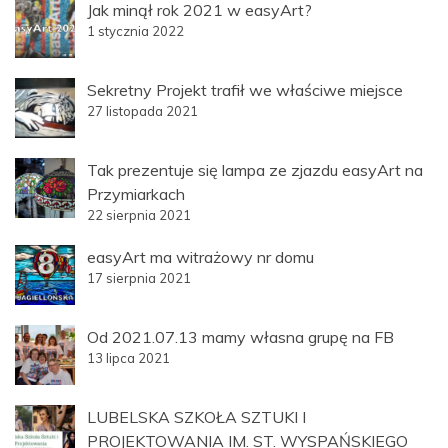
Jak minął rok 2021 w easyArt?
1 stycznia 2022
Sekretny Projekt trafił we właściwe miejsce
27 listopada 2021
Tak prezentuje się lampa ze zjazdu easyArt na
Przymiarkach
22 sierpnia 2021
easyArt ma witrażowy nr domu
17 sierpnia 2021
Od 2021.07.13 mamy własna grupę na FB
13 lipca 2021
LUBELSKA SZKOŁA SZTUKI I
PROJEKTOWANIA IM. ST. WYSPAŃSKIEGO