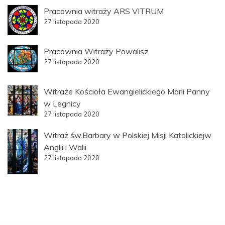
Pracownia witraży ARS VITRUM
27 listopada 2020
Pracownia Witraży Powalisz
27 listopada 2020
Witraże Kościoła Ewangielickiego Marii Panny
w Legnicy
27 listopada 2020
Witraż św.Barbary w Polskiej Misji Katolickiejw
Anglii i Walii
27 listopada 2020