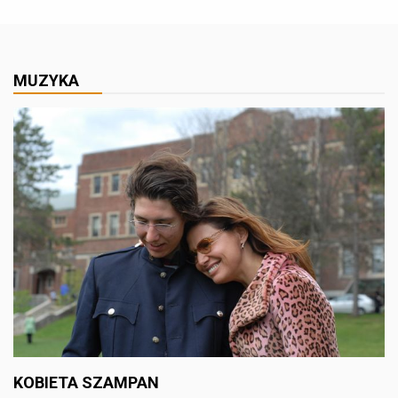
MUZYKA
KOBIETA SZAMPAN