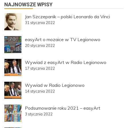
NAJNOWSZE WPISY
Jan Szczepanik – polski Leonardo da Vinci
31 stycznia 2022
easyArt o mozaice w TV Legionowo
20 stycznia 2022
Wywiad z easyArt w Radio Legionowo
17 stycznia 2022
Wywiad w Radio Legionowo
14 stycznia 2022
Podsumowanie roku 2021 – easyArt
3 stycznia 2022