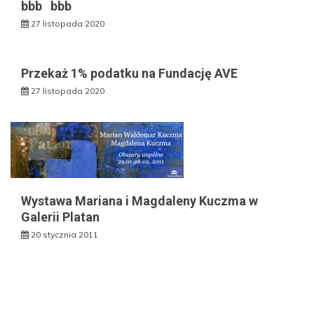
bbb bbb
27 listopada 2020
Przekaż 1% podatku na Fundację AVE
27 listopada 2020
Wystawa Mariana i Magdaleny Kuczma w
Galerii Platan
20 stycznia 2011