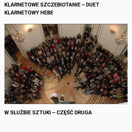
KLARNETOWE SZCZEBIOTANIE – DUET
KLARNETOWY HEBE
W SŁUŻBIE SZTUKI – CZĘŚĆ DRUGA