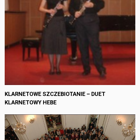
KLARNETOWE SZCZEBIOTANIE – DUET
KLARNETOWY HEBE