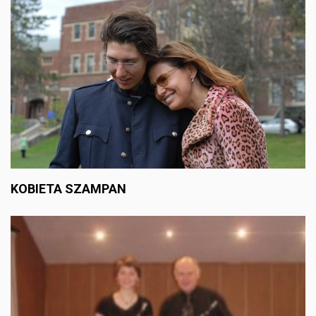
KOBIETA SZAMPAN