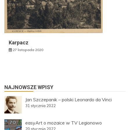
Karpacz
27 listopada 2020
NAJNOWSZE WPISY
Jan Szczepanik – polski Leonardo da Vinci
31 stycznia 2022
easyArt o mozaice w TV Legionowo
20 stycznia 2022