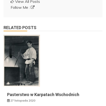
View All Posts
Follow Me :
RELATED POSTS
Pasterstwo w Karpatach Wschodnich
27 listopada 2020