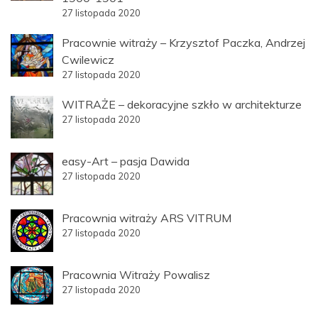
27 listopada 2020
Pracownie witraży – Krzysztof Paczka, Andrzej
Cwilewicz
27 listopada 2020
WITRAŻE – dekoracyjne szkło w architekturze
27 listopada 2020
easy-Art – pasja Dawida
27 listopada 2020
Pracownia witraży ARS VITRUM
27 listopada 2020
Pracownia Witraży Powalisz
27 listopada 2020