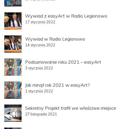
Wywiad z easyArt w Radio Legionowo
17 stycznia 2022
Wywiad w Radio Legionowo
14 stycznia 2022
Podsumowanie roku 2021 – easyArt
3 stycznia 2022
Jak minął rok 2021 w easyArt?
1 stycznia 2022
Sekretny Projekt trafił we właściwe miejsce
27 listopada 2021