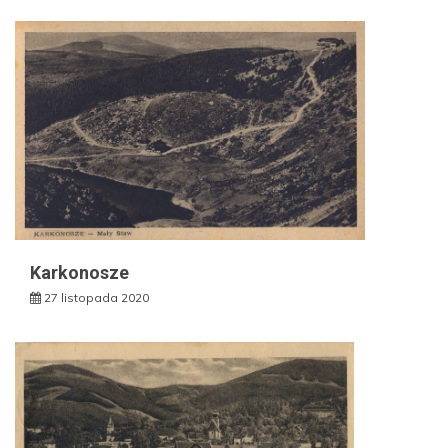
Karkonosze
27 listopada 2020