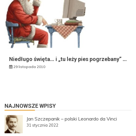
Niedługo święta… i „tu leży pies pogrzebany” …
29 listopada 2010
NAJNOWSZE WPISY
Jan Szczepanik – polski Leonardo da Vinci
31 stycznia 2022