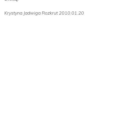
Krystyna Jadwiga Rozkrut 2010.01.20