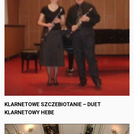
KLARNETOWE SZCZEBIOTANIE – DUET
KLARNETOWY HEBE