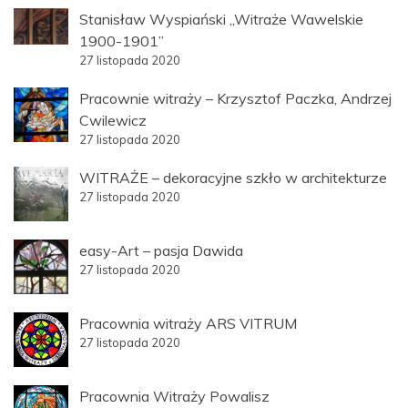
Stanisław Wyspiański „Witraże Wawelskie
1900-1901”
27 listopada 2020
Pracownie witraży – Krzysztof Paczka, Andrzej
Cwilewicz
27 listopada 2020
WITRAŻE – dekoracyjne szkło w architekturze
27 listopada 2020
easy-Art – pasja Dawida
27 listopada 2020
Pracownia witraży ARS VITRUM
27 listopada 2020
Pracownia Witraży Powalisz