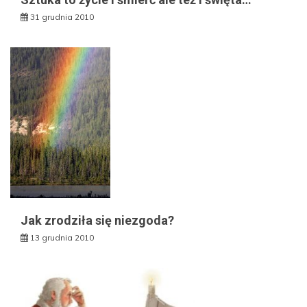
31 grudnia 2010
Jak zrodziła się niezgoda?
13 grudnia 2010