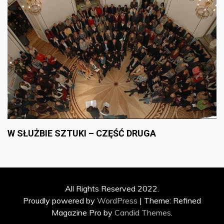
W SŁUŻBIE SZTUKI – CZĘŚĆ DRUGA
All Rights Reserved 2022.
Proudly powered by
WordPress
|
Theme: Refined
Magazine Pro by
Candid Themes
.