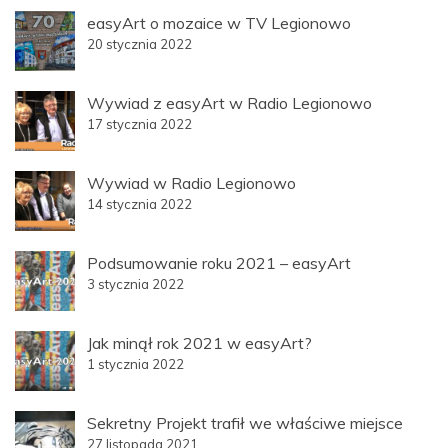
easyArt o mozaice w TV Legionowo
20 stycznia 2022
Wywiad z easyArt w Radio Legionowo
17 stycznia 2022
Wywiad w Radio Legionowo
14 stycznia 2022
Podsumowanie roku 2021 – easyArt
3 stycznia 2022
Jak minął rok 2021 w easyArt?
1 stycznia 2022
Sekretny Projekt trafił we właściwe miejsce
27 listopada 2021