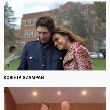
KOBIETA SZAMPAN