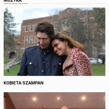
MUZYKA
KOBIETA SZAMPAN