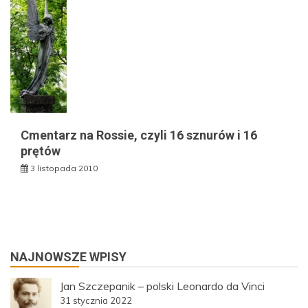
Cmentarz na Rossie, czyli 16 sznurów i 16
prętów
3 listopada 2010
NAJNOWSZE WPISY
Jan Szczepanik – polski Leonardo da Vinci
31 stycznia 2022