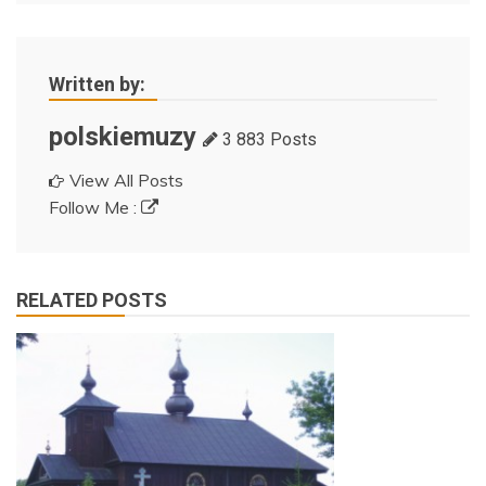
Written by:
polskiemuzy
3 883 Posts
View All Posts
Follow Me :
RELATED POSTS