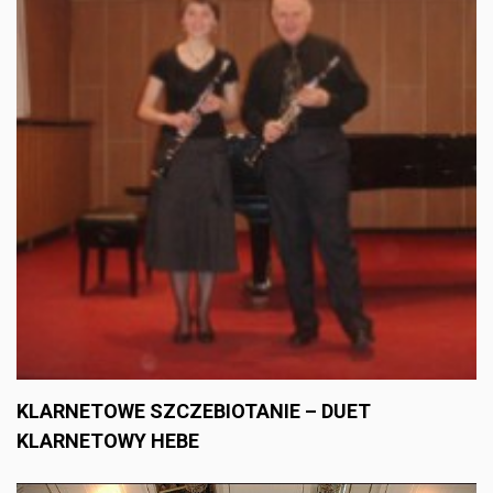
KLARNETOWE SZCZEBIOTANIE – DUET
KLARNETOWY HEBE