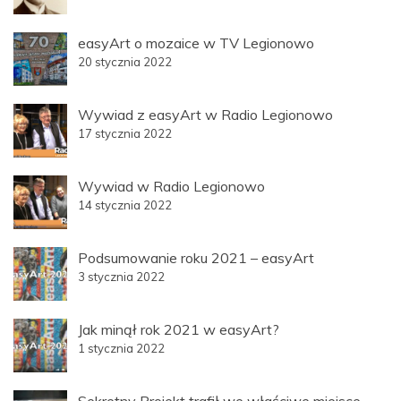
easyArt o mozaice w TV Legionowo
20 stycznia 2022
Wywiad z easyArt w Radio Legionowo
17 stycznia 2022
Wywiad w Radio Legionowo
14 stycznia 2022
Podsumowanie roku 2021 – easyArt
3 stycznia 2022
Jak minął rok 2021 w easyArt?
1 stycznia 2022