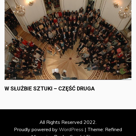
W SŁUŻBIE SZTUKI – CZĘŚĆ DRUGA
All Rights Reserved 2022.
Proudly powered by
WordPress
|
Theme: Refined