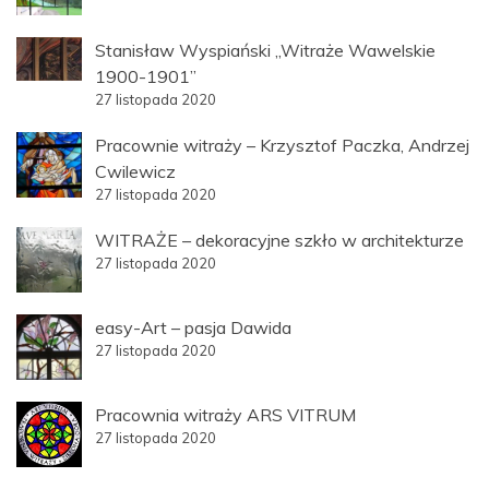
Stanisław Wyspiański „Witraże Wawelskie
1900-1901”
27 listopada 2020
Pracownie witraży – Krzysztof Paczka, Andrzej
Cwilewicz
27 listopada 2020
WITRAŻE – dekoracyjne szkło w architekturze
27 listopada 2020
easy-Art – pasja Dawida
27 listopada 2020
Pracownia witraży ARS VITRUM
27 listopada 2020