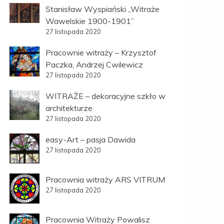
Stanisław Wyspiański „Witraże
Wawelskie 1900-1901”
27 listopada 2020
Pracownie witraży – Krzysztof
Paczka, Andrzej Cwilewicz
27 listopada 2020
WITRAŻE – dekoracyjne szkło w
architekturze
27 listopada 2020
easy-Art – pasja Dawida
27 listopada 2020
Pracownia witraży ARS VITRUM
27 listopada 2020
Pracownia Witraży Powalisz