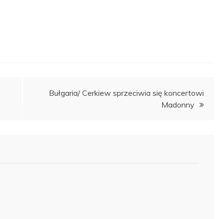
Bułgaria/ Cerkiew sprzeciwia się koncertowi
Madonny