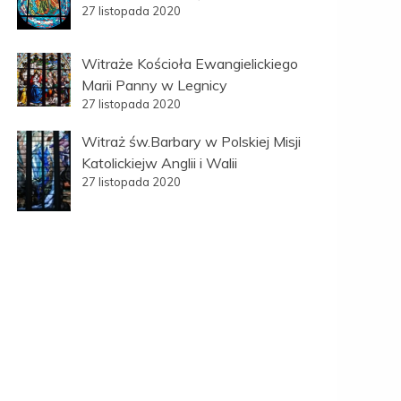
27 listopada 2020
Witraże Kościoła Ewangielickiego
Marii Panny w Legnicy
27 listopada 2020
Witraż św.Barbary w Polskiej Misji
Katolickiejw Anglii i Walii
27 listopada 2020