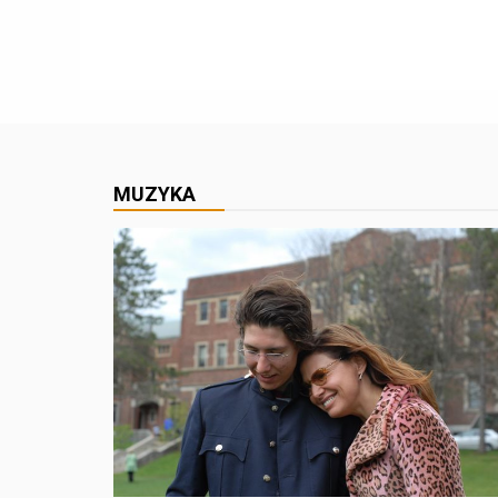
MUZYKA