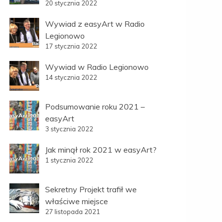
20 stycznia 2022
Wywiad z easyArt w Radio
Legionowo
17 stycznia 2022
Wywiad w Radio Legionowo
14 stycznia 2022
Podsumowanie roku 2021 –
easyArt
3 stycznia 2022
Jak minął rok 2021 w easyArt?
1 stycznia 2022
Sekretny Projekt trafił we
właściwe miejsce
27 listopada 2021