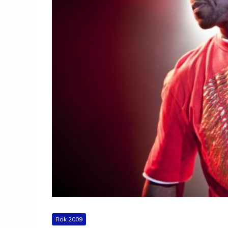
Rok 2009